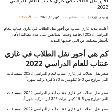
أجور نقل الطلاب في غازي عنتاب للعام الدراسي
2022
Last updated
أكتوبر 16, 2023
1٬425
By
Fatima Faraj
أعلنت بلدية غازي عنتاب عن أجور نقل الطلاب في غازي عنتاب للعام
الدراسي 2022 الخاصة وحثت السائقين على عدم مطالبة الأهل
بأسعار مختلفة عن التي حددتها البلدية.
كم هي أجور نقل الطلاب في غازي
عنتاب للعام الدراسي 2022
سعر نقل الطلاب في غازي عنتاب للعام الدراسي 2022 للمسافات
التي تتراوح بين 0-5 كيلومترات 290 ليرة تركية شهرياً.
سعر نقل الطلاب في غازي عنتاب للعام الدراسي 2022 للمسافات
التي تتراوح بين 5-15 كيلومترات 325 ليرة تركية شهرياً.
سعر نقل الطلاب في غازي عنتاب للعام الدراسي 2022 للمسافات