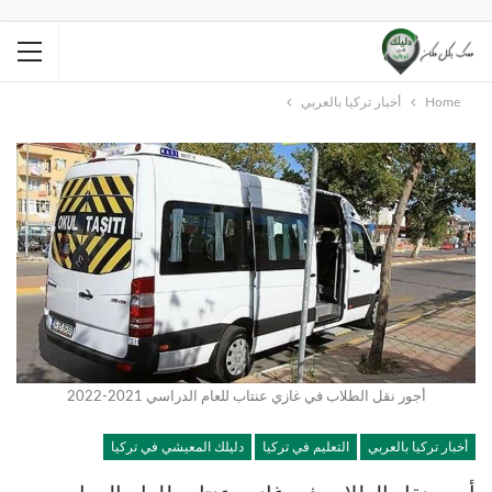
Home
أخبار تركيا بالعربي
أجور نقل الطلاب في غازي عنتاب للعام الدراسي 2021-2022
أخبار تركيا بالعربي
التعليم في تركيا
دليلك المعيشي في تركيا