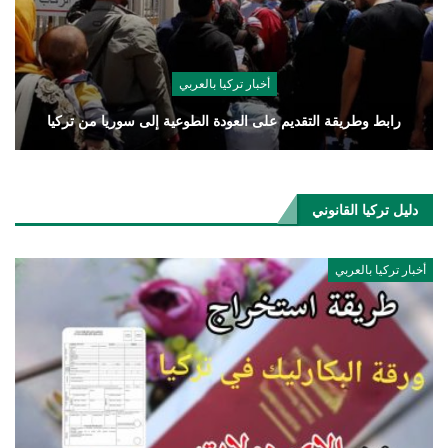
أخبار تركيا بالعربي
رابط وطريقة التقديم على العودة الطوعية إلى سوريا من تركيا
دليل تركيا القانوني
أخبار تركيا بالعربي