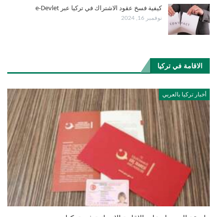
كيفية فسخ عقود الاشتراك في تركيا عبر e-Devlet
نوفمبر 16, 2024
الاقامة في تركيا
أخبار تركيا بالعربي