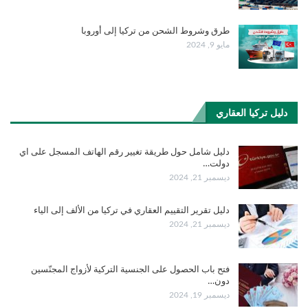
طرق وشروط الشحن من تركيا إلى أوروبا
مايو 9, 2024
دليل تركيا العقاري
دليل شامل حول طريقة تغيير رقم الهاتف المسجل على اي
دولت…
ديسمبر 21, 2024
دليل تقرير التقييم العقاري في تركيا من الألف إلى الياء
ديسمبر 21, 2024
فتح باب الحصول على الجنسية التركية لأزواج المجنّسين
دون…
ديسمبر 19, 2024