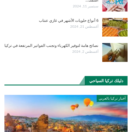
اسمك…
سبتمبر 11, 2024
6 أنواع حلويات الأشهر في غازي عنتاب
أغسطس 21, 2024
نصائح هامة لتوفير الكهرباء وتجنب الفواتير المرتفعة في تركيا
أغسطس 2, 2024
دليلك تركيا السياحي
أخبار تركيا بالعربي