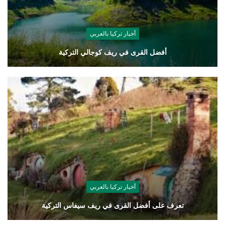
أخبار تركيا بالعربي
أفضل القرى في ريف كوجالي التركية
أخبار تركيا بالعربي
تعرف على أفضل القرى في ريف سيفاس التركية