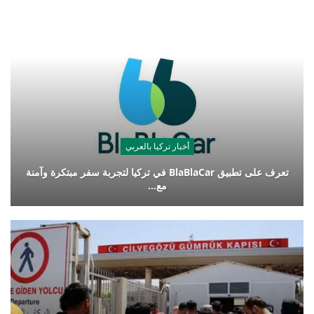
أخبار تركيا بالعربي
تعرف على تطبيق BlaBlaCar في تركيا لتجربة سفر مبتكرة وآمنة
مع…