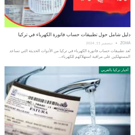
دليل شامل حول تطبيقات حساب فاتورة الكهرباء في تركيا
ZOHA
ديسمبر 11, 2024
تُعد تطبيقات حساب فاتورة الكهرباء في تركيا من الأدوات الحديثة التي تساعد
المستهلكين على مراقبة استهلاكهم للكهرباء
…
أخبار تركيا بالعربي