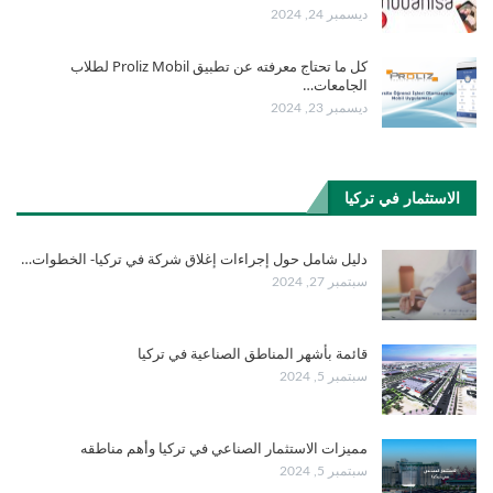
ديسمبر 24, 2024
كل ما تحتاج معرفته عن تطبيق Proliz Mobil لطلاب
الجامعات…
ديسمبر 23, 2024
الاستثمار في تركيا
دليل شامل حول إجراءات إغلاق شركة في تركيا- الخطوات…
سبتمبر 27, 2024
قائمة بأشهر المناطق الصناعية في تركيا
سبتمبر 5, 2024
مميزات الاستثمار الصناعي في تركيا وأهم مناطقه
سبتمبر 5, 2024