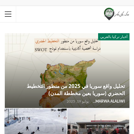
أخبار تركيا بالعربي
تحليل واقع سوريا في 2025 من منظور التخطيط
الحضري (سوريا بعين مخططة المدن)
MARWA ALALIWI
يوليو 19, 2025