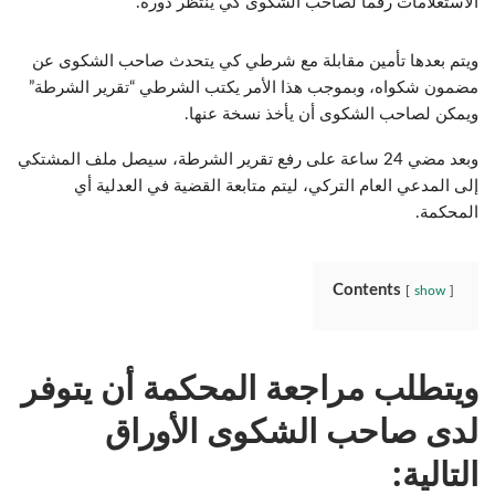
الاستعلامات رقماً لصاحب الشكوى كي ينتظر دوره.
ويتم بعدها تأمين مقابلة مع شرطي كي يتحدث صاحب الشكوى عن
مضمون شكواه، وبموجب هذا الأمر يكتب الشرطي “تقرير الشرطة”
ويمكن لصاحب الشكوى أن يأخذ نسخة عنها.
وبعد مضي 24 ساعة على رفع تقرير الشرطة، سيصل ملف المشتكي
إلى المدعي العام التركي، ليتم متابعة القضية في العدلية أي
المحكمة.
Contents
show
ويتطلب مراجعة المحكمة أن يتوفر
لدى صاحب الشكوى الأوراق
التالية: