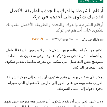
أخبار تركيا بالعربي
أرقام الشرطة والدرك والنجدة والطريقة الأفضل
لتقديمك شكوى على أحدهم في تركيا
أرقام الشرطة والدرك والنجدة والطريقة الأفضل لتقديمك
شكوى على أحدهم في تركيا
On
يونيو 7, 2020
1٬400
By
دليلك في تركيا
الكثير من الأجانب والسوريين بشكل خاص لا يعرفون طريقة التعامل
مع أقسام الشرطة في مدن تركيا عمومًا، وفي مضمون هذه المادة
سنوضح بعض التفاصيل التي تمكننا من معرفة تفاصيل تقديم شكوى
لدى المخافر التركية.
يمكن لأي شخص يريد أن يقدم شكوى، أن يذهب إلى مركز الشرطة
القريب منه، ويمضي على الفور إلى حارس الاستقبال الذي سيراه
مجرد دخوله إلى مبنى الشرطة.
ولابد على الذي يريد أن يقدم شكوى، أن يحضر معه مترجم حتى يفهم