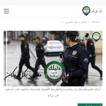
Home
أخبار تركيا بالعربي
أرقام الشرطة والدرك والنجدة والطريقة الأفضل لتقديمك شكوى على أحدهم
في تركيا