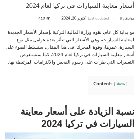
أسعار معاينة السيارات في تركيا لعام 2024
Last updated
أكتوبر 20, 2024
410
By
Zoha
مع بداية كل عام، تقوم وزارة المالية التركية بإصدار الأسعار الجديدة
لمعاينة السيارات، وهي الأسعار التي تتأثر بعدة عوامل مثل نوع
السيارة، عمرها، وقوة المحرك. في هذا المقال، سنسلط الضوء على
أسعار معاينة السيارات في تركيا لعام 2024، كما سنستعرض
التغييرات التي طرأت على رسوم الفحص والالتزامات المرتبطة بها.
Contents
show
نسبة الزيادة على أسعار معاينة
السيارات في تركيا 2024