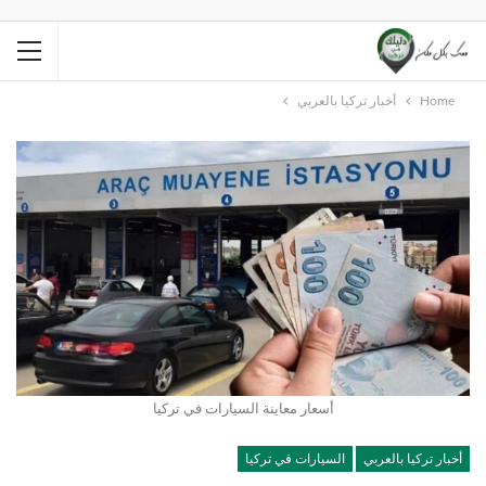
Home
أخبار تركيا بالعربي
أسعار معاينة السيارات في تركيا
أخبار تركيا بالعربي
السيارات في تركيا