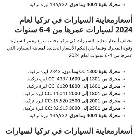
محرك بقوة 4001 وما فوق:
146,932 ليرة تركية.
أسعارمعاينة السيارات في تركيا لعام
2024 لسيارات عمرها من 4-6 سنوات
تختلف أسعار معاينة السيارات في تركيا بحسب نوع وعمر السيارة
وقوة المحرك وفيما يلي إليكم الأسعار الجديدة لمعاينة السيارة التي
عمرها من 4-6 سنوات لعام 2024 :
محرك بقوة 1300 CC وما دون:
2343 ليرة تركية.
محرك من 1301 إلى 1600 CC:
4387 ليرة تركية.
محرك من 1601 إلى 1800 CC:
6120 ليرة تركية.
محرك من 1801 إلى 2000 CC:
11,041 ليرة تركية.
محرك من 2001 إلى 2500 CC:
19,520 ليرة تركية.
محرك من 2501 إلى 3000 CC:
32,615 ليرة تركية.
محرك بقوة 4001 وما فوق:
146,932 ليرة تركية.
أسعارمعاينة السيارات في تركيا لسيارات