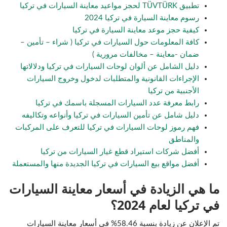
تطبيق TÜVTÜRK لحجز مواعيد معاينة السيارات في تركيا
رسوم معاينة السيارة في تركيا 2024
كيفية حجز موعد معاينة السيارة في تركيا
كافة المعلومات حول السيارات في تركيا ( شراء – تأمين –
ضمان -معاينة – مخالفات مرورية )
دليل الشامل عن ألوان لوحات السيارات في تركيا ودلالاتها
الإجراءات القانونية والمتطلبات لدخول وخروج السيارات
الأجنبية من تركيا
رابط معرفة عدد السيارات المسجلة باسمك في تركيا
دليل شامل عن تأمين السيارات في تركيا وأنواعه وتكاليفه
فهم رموز لوحات السيارات في تركيا للتعرف على المركبات
والمناطق
أفضل شركات استيراد قطع غيار السيارات من تركيا
أفضل مواقع بيع السيارات في تركيا الجديدة منها والمستعملة
ما هي الزيادة في أسعار معاينة السيارات
في تركيا لعام 2024؟
تم الإعلان عن زيادة بنسبة 58.46% في أسعار معاينة السيارات