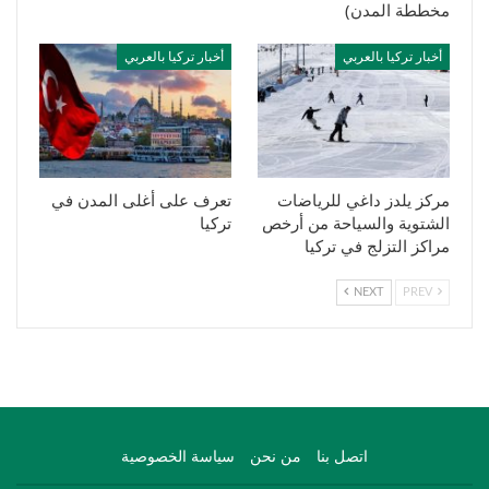
مخططة المدن)
أخبار تركيا بالعربي
أخبار تركيا بالعربي
مركز يلدز داغي للرياضات
تعرف على أغلى المدن في
الشتوية والسياحة من أرخص
تركيا
مراكز التزلج في تركيا
NEXT
PREV
اتصل بنا
من نحن
سياسة الخصوصية