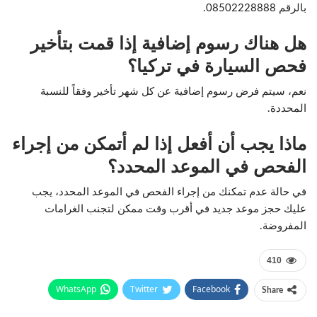
بالرقم 08502228888.
هل هناك رسوم إضافية إذا قمت بتأخير
فحص السيارة في تركيا؟
نعم، سيتم فرض رسوم إضافية عن كل شهر تأخير وفقاً للنسبة
المحددة.
ماذا يجب أن أفعل إذا لم أتمكن من إجراء
الفحص في الموعد المحدد؟
في حالة عدم تمكنك من إجراء الفحص في الموعد المحدد، يجب
عليك حجز موعد جديد في أقرب وقت ممكن لتجنب الغرامات
المفروضة.
410
WhatsApp
Twitter
Facebook
Share
Email
Pinterest