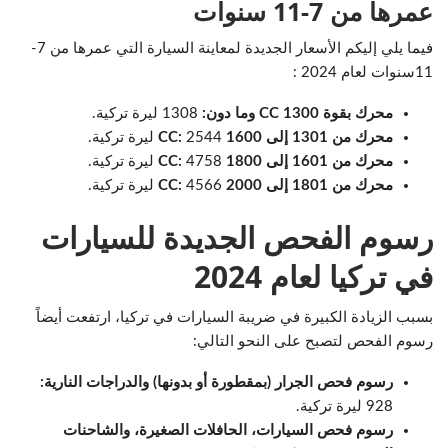
عمرها من 7-11 سنوات
فيما يلي إليكم الأسعار الجديدة لمعاينة السيارة التي عمرها من 7-
11سنوات لعام 2024 :
محرك بقوة 1300 CC وما دون:
1308 ليرة تركية.
محرك من 1301 إلى 1600 CC:
2544 ليرة تركية.
محرك من 1601 إلى 1800 CC:
4758 ليرة تركية.
محرك من 1801 إلى 2000 CC:
4566 ليرة تركية.
رسوم الفحص الجديدة للسيارات
في تركيا لعام 2024
بسبب الزيادة الكبيرة في ضريبة السيارات في تركيا، ارتفعت أيضاً
رسوم الفحص لتصبح على النحو التالي:
رسوم فحص الجرار (بمقطورة أو بدونها) والدراجات النارية:
928 ليرة تركية.
رسوم فحص السيارات، الحافلات الصغيرة، والشاحنات