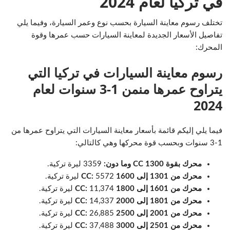
في تركيا لعام 2024
تختلف رسوم معاينة السيارة بحسب نوع وعمر السيارة، وفيما يلي
تفاصيل الأسعار الجديدة لمعاينة السيارات حسب عمرها وقوة
المحرك:
رسوم معاينة السيارات في تركيا التي
يتراوح عمرها منمن 1-3 سنوات لعام
2024
فيما يلي إليكم قائمة بأسعار معاينة السيارات التي يتراوح عمرها من
1-3 سنوات وبحسب قوة محركها وهي كالتالي:
محرك بقوة 1300 CC وما دون:
3359 ليرة تركية.
محرك من 1301 إلى 1600 CC:
5572 ليرة تركية.
محرك من 1601 إلى 1800 CC:
11,374 ليرة تركية.
محرك من 1801 إلى 2000 CC:
14,337 ليرة تركية.
محرك من 2001 إلى 2500 CC:
26,885 ليرة تركية.
محرك من 2501 إلى 3000 CC:
37,488 ليرة تركية.