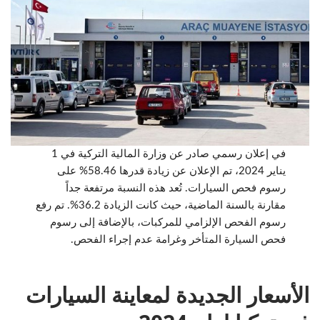
في إعلان رسمي صادر عن وزارة المالية التركية في 1
يناير 2024، تم الإعلان عن زيادة قدرها 58.46% على
رسوم فحص السيارات. تُعد هذه النسبة مرتفعة جداً
مقارنة بالسنة الماضية، حيث كانت الزيادة 36.2%. تم رفع
رسوم الفحص الإلزامي للمركبات، بالإضافة إلى رسوم
فحص السيارة المتأخر وغرامة عدم إجراء الفحص.
الأسعار الجديدة لمعاينة السيارات