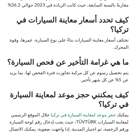
مقارنةً بالسنة السابقة، حيث كانت الزيادة في 2023 حوالي 36.2%
كيف تحدد أسعار معاينة السيارات في
تركيا؟
تختلف أسعار معاينة السيارات بناءً على نوع السيارة، عمرها، وقوة
المحرك.
ما هي غرامة التأخير عن فحص السيارة؟
يتم تحصيل رسوم عن كل مركبة تجاوزت فترة الفحص لها، بما يزيد
عن 5% عن كل شهر تأخير.
كيف يمكنني حجز موعد لمعاينة السيارة
في تركيا؟
يمكنك
حجز موعد لمعاينة السيارة في تركيا
خلال الموقع الرسمي
لمعاينة السيارات TÜVTÜRK، حيث يجب إدخال رقم لوحة السيارة
ورقم الرخصة، ثم اختيار المدينة. إذا واجهت صعوبة، يمكنك الاتصال