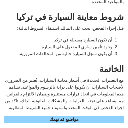
بالمواعيد المحددة.
شروط معاينة السيارة في تركيا
قبل إجراء الفحص، يجب على المالك استيفاء الشروط التالية:
أن تكون السيارة مسجلة في تركيا.
وجود تأمين ساري المفعول على السيارة.
أن يكون سجل السيارة خالية من المخالفات المرورية.
الخاتمة
مع التغييرات الجديدة في أسعار معاينة السيارات، يُعتبر من الضروري
لأصحاب السيارات أن يكونوا على دراية بالرسوم والمواعيد. تساهم
هذه المعلومات في اتخاذ قرارات مستنيرة وضمان الالتزام بالقوانين،
مما يساعد على تجنب الغرامات والمشكلات القانونية. لذلك، تأكد من
إجراء الفحص في الوقت المحدد واستيفاء جميع الشروط المطلوبة.
مواضيع قد تهمك