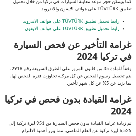
كما ويمكن حجز موعد معاينة السيارات في تركيا من خلال تحميل
تطبيق TÜVTÜRK على هواتف الايفون والاندرويد
رابط تحميل تطبيق TÜVTÜRK على هواتف الاندرويد
رابط تحميل تطبيق TÜVTÜRK على هواتف الايفون
غرامة التأخير عن فحص السيارة
في تركيا 2024
وفقاً للمادة 35 من قانون المرور على الطرق السريعة رقم 2918،
يتم تحصيل رسوم الفحص عن كل مركبة تجاوزت فترة الفحص لها،
بما يزيد عن 5% عن كل شهر تأخير.
غرامة القيادة بدون فحص في تركيا
2024
تم زيادة غرامة القيادة بدون فحص السيارة من 951 ليرة تركية إلى
6,525 ليرة تركية عن العام الماضي، مما يبرز أهمية الالتزام