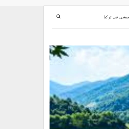
عيشي في تركيا