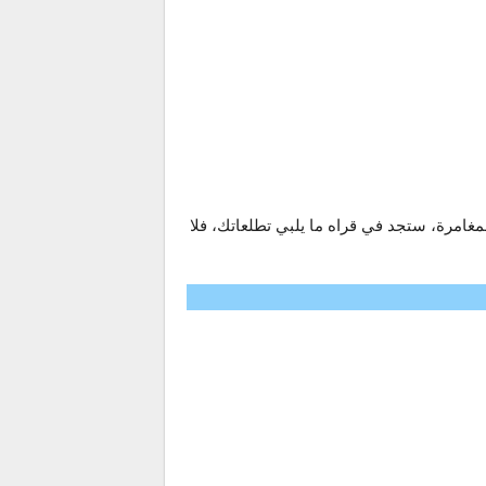
غامرة، ستجد في قراه ما يلبي تطلعاتك، فلا