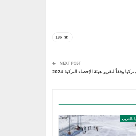
186
NEXT POST
كيا وفقاً لتقرير هيئة الإحصاء التركية 2024
ا بالعربي