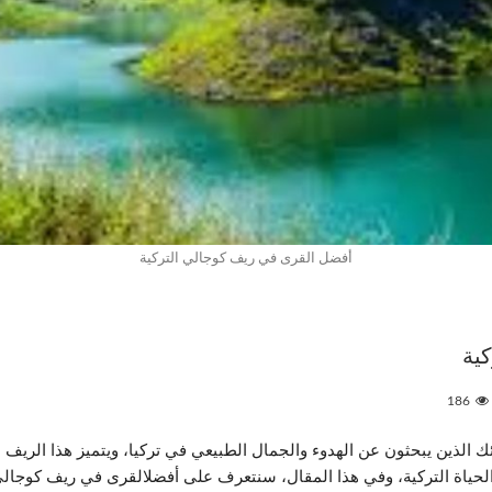
أفضل القرى في ريف كوجالي التركية
ية
186
 الذين يبحثون عن الهدوء والجمال الطبيعي في تركيا، ويتميز هذا الريف 
 الحياة التركية، وفي هذا المقال، سنتعرف على أفضلالقرى في ريف كوجال