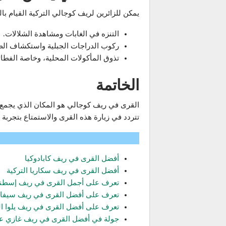
يمكن للزائرين لريف كوجالي التركية القيام بال
التنزه في الغابات ومشاهدة الشلالات.
ركوب الدراجات الجبلية واستكشاف الطر
تذوق المأكولات المحلية، وخاصة الفطائر
الخاتمة
القرى في ريف كوجالي هو المكان الذي يجمع ب
تتردد في زيارة هذه القرى والاستمتاع بتجربة 
أفضل القرى في ريف كابادوكيا
أفضل القرى في ريف سكاريا التركية
تعرف على أجمل القرى في ريف إسطن
تعرف على أفضل القرى في ريف سيفاس
تعرف على أفضل القرى في ريف يلوا ال
جولة في أفضل القرى في ريف غازي ع