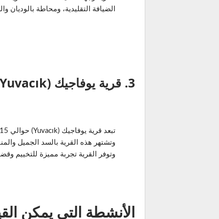
الضيافة التقليدية، ومحاطة بالوديان وال
3. قرية يوفاجيك (Yuvacık)
وتشتهر هذه القرية بالسد الجميل والمن
وتوفر القرية تجربة مميزة للتخييم وقض
الأنشطة التي يمكن الق