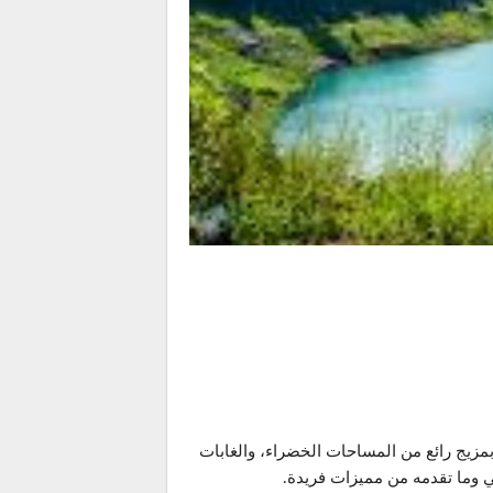
بمزيج رائع من المساحات الخضراء، والغابات
ي وما تقدمه من مميزات فريدة.