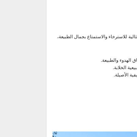
الية للاسترخاء والاستمتاع بجمال الطبيعة،
 الهدوء والطبيعة.
عية الخلابة.
ية الأصيلة.