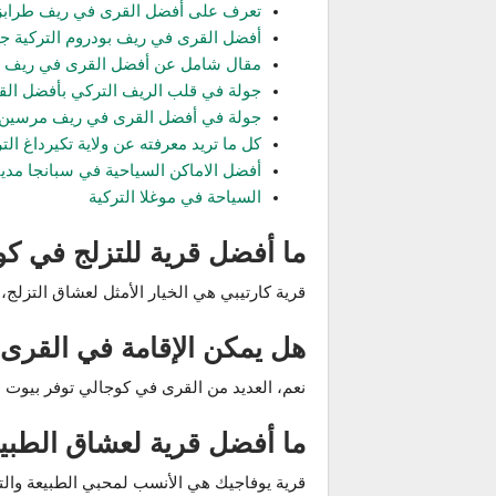
تعرف على أفضل القرى في ريف طرابزو
أفضل القرى في ريف بودروم التركية جو
مقال شامل عن أفضل القرى في ريف أنط
جولة في قلب الريف التركي بأفضل الق
جولة في أفضل القرى في ريف مرسين ب
كل ما تريد معرفته عن ولاية تكيرداغ الت
أفضل الاماكن السياحية في سبانجا مدينة
السياحة في موغلا التركية
ما أفضل قرية للتزلج في ك
قرية كارتيبي هي الخيار الأمثل لعشاق التزل
هل يمكن الإقامة في القرى
نعم، العديد من القرى في كوجالي توفر بيوت ض
ما أفضل قرية لعشاق الطبي
قرية يوفاجيك هي الأنسب لمحبي الطبيعة والت