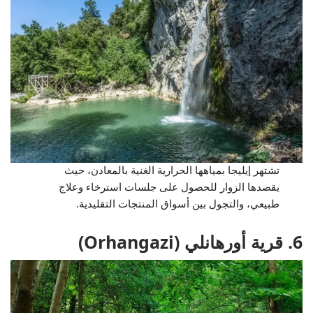
تشتهر إيليجا بمياهها الحرارية الغنية بالمعادن، حيث
يقصدها الزوار للحصول على جلسات استرخاء وعلاج
طبيعي، والتجول بين أسواق المنتجات التقليدية.
6. قرية أورهانلي (Orhangazi)