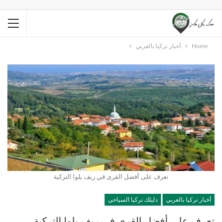
Home
أخبار تركيا بالعربي
تعرف على أفضل القرى في ريف يلوا التركية
أخبار تركيا بالعربي
دليلك تركيا السياحي
تعرف على أفضل القرى في ريف يلوا التركية