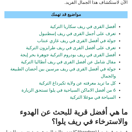
الآن لاستكشاف هذا الجمال الفريد.
مواضيع قد تهمك
أفضل القرى في ريف سكاريا التركية
تعرف على أجمل القرى في ريف إسطنبول
جولة في أفضل القرى في ريف غازي عنتاب
تعرف على أفضل القرى في ريف طرابزون التركية
أفضل القرى في ريف بودروم التركية جوهرة بحر إيجة
مقال شامل عن أفضل القرى في ريف أنطاليا التركية
جولة في أفضل القرى في ريف مرسين بين أحضان الطبيعة
والجمال
كل ما تريد معرفته عن ولاية تكيرداغ التركية
6 من أفضل الاماكن السياحية في يلوا تستحق الزيارة
السياحة في موغلا التركية
ما هي أفضل قرية للبحث عن الهدوء
والاسترخاء في ريف يلوا؟