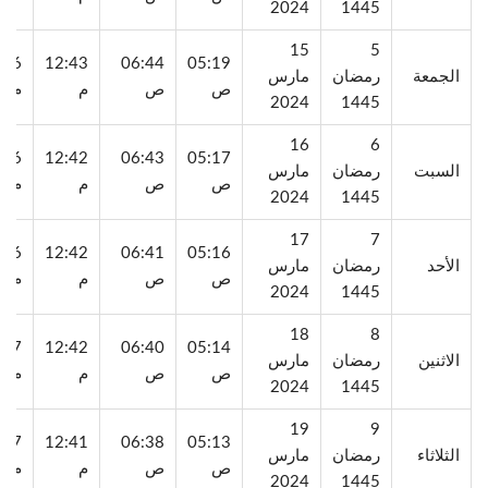
2024
1445
15
5
:06
12:43
06:44
05:19
الجمعة
رمضان
مارس
ص
ص
م
م
2024
1445
16
6
:06
12:42
06:43
05:17
السبت
رمضان
مارس
ص
ص
م
م
2024
1445
17
7
:06
12:42
06:41
05:16
الأحد
رمضان
مارس
ص
ص
م
م
2024
1445
18
8
:07
12:42
06:40
05:14
الاثنين
رمضان
مارس
ص
ص
م
م
2024
1445
19
9
:07
12:41
06:38
05:13
الثلاثاء
رمضان
مارس
ص
ص
م
م
2024
1445