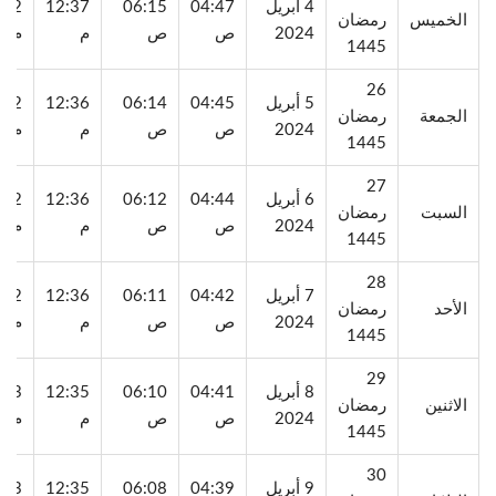
4 أبريل
04:47
06:15
12:37
:12
الخميس
رمضان
2024
ص
ص
م
م
1445
26
5 أبريل
04:45
06:14
12:36
:12
الجمعة
رمضان
2024
ص
ص
م
م
1445
27
6 أبريل
04:44
06:12
12:36
:12
السبت
رمضان
2024
ص
ص
م
م
1445
28
7 أبريل
04:42
06:11
12:36
:12
الأحد
رمضان
2024
ص
ص
م
م
1445
29
8 أبريل
04:41
06:10
12:35
:13
الاثنين
رمضان
2024
ص
ص
م
م
1445
30
9 أبريل
04:39
06:08
12:35
:13