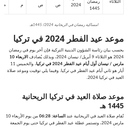
الثلاثاء
رمضان
2024
ص
ص
م
م
1445
امساكية رمضان في الريحانية 2024/ 1445هـ
موعد عيد الفطر 2024 في تركيا
بحسب بيان رئاسة الشؤون الدينية التركية فإن أخر يوم في رمضان
2024 هو الثلاثاء 9 أبريل/ نيسان 2024، وبذلك يُصادف
الاربعاء 10
مارس / نيسان أول أيام عيد الفطر 2024 في تركيا
، والخميس 11
أيار هو ثاني أيام عيد الفطر في تركيا. وفيما يلي توقيت وموعد صلاة
العيد في تركيا 2024.
موعد صلاة العيد في تركيا الريحانية
1445 هـ
تُقام صلاة العيد في الريحانية عند
الساعة: 06:28
من يوم الأربعاء 10
مارس 2024، وتستمر عطلة عيد الفطر في تركيا حتى يوم الجمعة