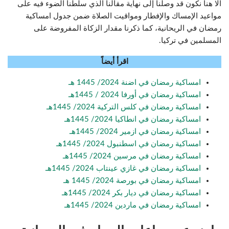
الا هنا نكون قد وصلنا إلى نهاية مقالنا الذي سلطنا الضوء فيه على
مواعيد الإمساك والإفطار ومواقيت الصلاة ضمن جدول امساكية
رمضان في الريحانية، كما ذكرنا مقدار الزكاة المفروضة على
المسلمين في تركيا.
اقرأ أيضاً
امساكية رمضان في اضنة 2024/ 1445 هـ
امساكية رمضان في أورفا 2024 / 1445هـ
امساكية رمضان في كلس التركية 2024/ 1445هـ
امساكية رمضان في انطاكيا 2024/ 1445هـ
امساكية رمضان في ازمير 2024/ 1445هـ
امساكية رمضان في اسطنبول 2024/ 1445هـ
امساكية رمضان في مرسين 2024/ 1445هـ
امساكية رمضان في غازي عينتاب 2024/ 1445هـ
امساكية رمضان في بورصة 2024/ 1445 هـ
امساكية رمضان في ديار بكر 2024/ 1445هـ
امساكية رمضان في ماردين 2024/ 1445هـ