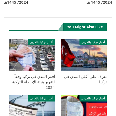
2024/ 1445 هـ
2024/ 1445هـ
You Might Also Like
أخبار تركيا بالعربي
أخبار تركيا بالعربي
تعرف على أغلى المدن في
أفقر المدن في تركيا وفقاً
تركيا
لتقرير هيئة الإحصاء التركية
2024
أخبار تركيا بالعربي
أخبار تركيا بالعربي