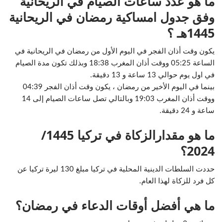
ما هو عدد ساعات الصيام في الريحانية
وفق جدول امساكية رمضان في الريحانية
1445هـ ؟
يكون وقت أذان الفجر في اليوم الأول من رمضان في الريحانية في
الساعة 05:25 ووقت أذان المغرب 18:38 وبذلك تكون مدة الصيام
في اول يوم حوالي 13 ساعة و 13 دقيقة.
بينما في اليوم الأخير من رمضان ، يكون وقت أذان الفجر 04:39
ووقت أذان المغرب 19:03 وبالتالي تصل ساعات الصيام إلى 14
ساعة و 24 دقيقة.
ما هو مقدارالزكاة في تركيا 1445/
2024؟
حددت السلطات الدينية المحلية في تركيا مبلغ 130 ليرة تركيا عن
كل فرد للزكاة لهذا العام.
ما هي أفضل أوقات الدعاء في رمضان؟