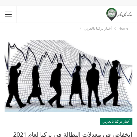
Home
أخبار تركيا بالعربي
أخبار تركيا بالعربي
انخفاض في معدلات البطالة في تركيا لعام 2021