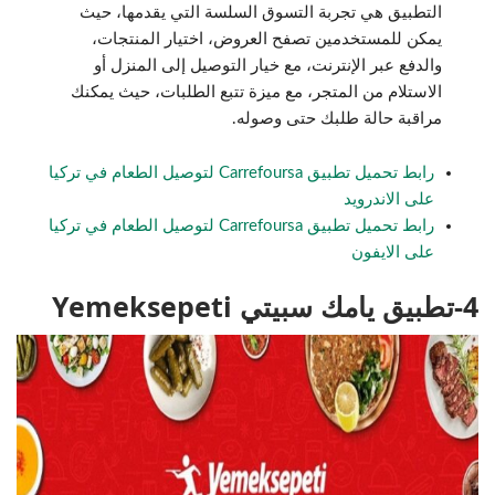
التطبيق هي تجربة التسوق السلسة التي يقدمها، حيث
يمكن للمستخدمين تصفح العروض، اختيار المنتجات،
والدفع عبر الإنترنت، مع خيار التوصيل إلى المنزل أو
الاستلام من المتجر، مع ميزة تتبع الطلبات، حيث يمكنك
مراقبة حالة طلبك حتى وصوله.
رابط تحميل تطبيق Carrefoursa لتوصيل الطعام في تركيا
على الاندرويد
رابط تحميل تطبيق Carrefoursa لتوصيل الطعام في تركيا
على الايفون
4-تطبيق يامك سبيتي Yemeksepeti