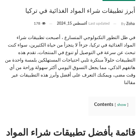
أبرز تطبيقات شراء المواد الغذائية في تركيا
Last updated
أغسطس 15, 2024
178
By
Zoha
في ظل التطور التكنولوجي المتسارع ، أصبحت تطبيقات شراء
المواد الغذائية في تركيا، جزءاً لا يتجزأ من حياة الكثيرين، سواء كنت
تبحث عن سرعة في التوصيل أو تنوع في المنتجات، تقدم هذه
التطبيقات حلولاً مبتكرة تلبي احتياجات المستهلكين بلمسة واحدة من
هاتفهم الذكي، مما يجعل التسوق اليومي أكثر سهولة وراحة من أي
وقت مضى، ويمكنك التعرف على أفضل وأبرز هذه التطبيقات عير
مقالنا
Contents
show
قائمة بأفضل تطبيقات شراء المواد