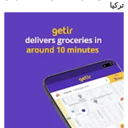
تركيا