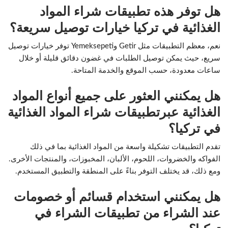
هل توفر هذه تطبيقات شراء المواد
الغذائية في تركيا خيارات توصيل سريعة؟
نعم، معظم التطبيقات مثل Getir وYemeksepeti توفر خيارات توصيل
سريع، حيث يمكن توصيل الطلبات في غضون دقائق قليلة أو خلال
ساعات معدودة، حسب الموقع والخدمة المتاحة.
هل يمكنني العثور على جميع أنواع المواد
الغذائية عبرتطبيقات شراء المواد الغذائية
في تركيا؟
تقدم التطبيقات تشكيلة واسعة من المواد الغذائية بما في ذلك
الفواكه والخضروات، اللحوم، الألبان، المخبوزات، والمنتجات الأخرى.
ومع ذلك، قد يختلف التوفر بناءً على المنطقة والتطبيق المستخدم.
هل يمكنني استخدام قسائم أو خصومات
عند الشراء من تطبيقات الشراء في