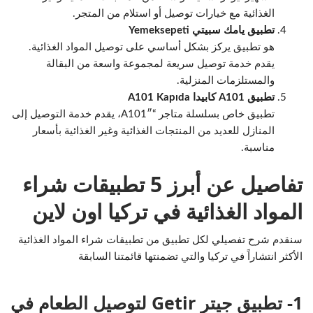
الغذائية مع خيارات توصيل أو استلام من المتجر.
تطبيق يامك سبيتي Yemeksepeti
هو تطبيق يركز بشكل أساسي على توصيل المواد الغذائية.
يقدم خدمة توصيل سريعة لمجموعة واسعة من البقالة
والمستلزمات المنزلية.
تطبيق A101 كابيدا A101 Kapıda
تطبيق خاص بسلسلة متاجر “A101″، يقدم خدمة التوصيل إلى
المنازل للعديد من المنتجات الغذائية وغير الغذائية بأسعار
مناسبة.
تفاصيل عن أبرز 5 تطبيقات شراء
المواد الغذائية في تركيا اون لاين
سنقدم شرح تفصيلي لكل تطبيق من تطبيقات شراء المواد الغذائية
الأكثر انتشاراً في تركيا والتي تضمنتها قائمتنا السابقة
1- تطبيق جيتر Getir لتوصيل الطعام في