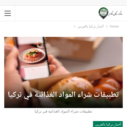
Home
أخبار تركيا بالعربي
تطبيقات شراء المواد الغذائية في تركيا
أخبار تركيا بالعربي