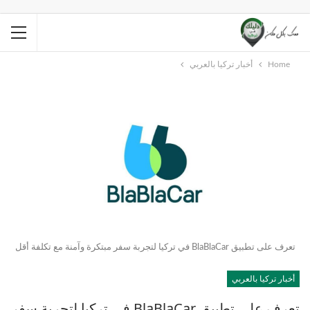
Home
أخبار تركيا بالعربي
تعرف على تطبيق BlaBlaCar في تركيا لتجربة سفر مبتكرة وآمنة مع تكلفة أقل
أخبار تركيا بالعربي
تعرف على تطبيق BlaBlaCar في تركيا لتجربة سفر