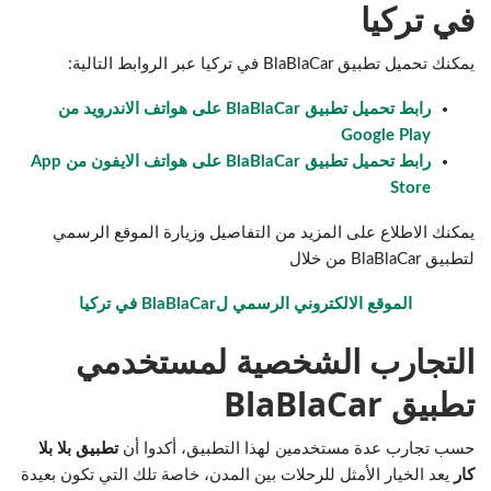
في تركيا
يمكنك تحميل تطبيق BlaBlaCar في تركيا عبر الروابط التالية:
رابط تحميل تطبيق BlaBlaCar على هواتف الاندرويد من
Google Play
رابط تحميل تطبيق BlaBlaCar على هواتف الايفون من App
Store
يمكنك الاطلاع على المزيد من التفاصيل وزيارة الموقع الرسمي
لتطبيق BlaBlaCar من خلال
الموقع الالكتروني الرسمي لBlaBlaCar في تركيا
التجارب الشخصية لمستخدمي
تطبيق BlaBlaCar
حسب تجارب عدة مستخدمين لهذا التطبيق، أكدوا أن
تطبيق
بلا بلا
كار
يعد الخيار الأمثل للرحلات بين المدن، خاصة تلك التي تكون بعيدة