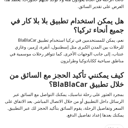
العرض على تقدير السائق.
هل يمكن استخدام تطبيق بلا بلا كار في
جميع أنحاء تركيا؟
نعم، يمكن للمستخدمين في تركيا استخدام تطبيق BlaBlaCar
للرحلات بين المدن الكبرى مثل إسطنبول، أنقرة، إزمير، وغازي
عنتاب، إلى جانب الوجهات الأخرى. كما تتوافر رحلات موسمية في
مناطق سياحية ككابادوكيا وطرابزون
كيف يمكنني تأكيد الحجز مع السائق من
خلال تطبيق BlaBlaCar؟
بمجرد العثور على رحلة تناسبك، يمكنك التواصل مع السائق عبر
الرسائل داخل التطبيق أو من خلال الاتصال المباشر. بعد الاتفاق على
السعر وتفاصيل الرحلة، يقوم السائق بتأكيد الحجز لك عبر التطبيق.
يمكنك بعدها إعداد تفاصيل الدفع.