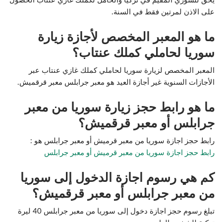
يحق للسوري المقيم في تركيا والحامل لكملك غازي عنتاب الحصول
على الاذن لمرتين فقط في السنة.
ما هو المعبر المخصص لأجازة زيارة
سوريا لحاملي كملك عنتاب؟
المعبر المخصص لزيارة سوريا لحاملي كملك غازي عنتاب عبر
الأجازات السنوية غير أجازة العيد هو معبر جرابلس معبر قرقميش.
ما هو رابط حجز زيارة سوريا من معبر
جرابلس أو معبر قرقميش؟
رابط حجز اجازة سوريا من معبر قرميش أو معبر جرابلس هو :
رابط حجز اجازة سوريا من معبر قرميش أو معبر جرابلس
كم هي رسوم اجازة الدخول إلى سوريا
من معبر جرابلس أو معبر قرقميش؟
تبلغ رسوم حجز اجازة دخول إلى سوريا من معبر جرابلس 40 ليرة