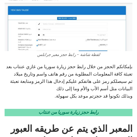
لقطة شاشة – رابط حجز معبر جرابلس
بإمكانكم الحجز من خلال رابط حجز زيارة سوريا من غازي عنتاب بعد
تعبئة كافة المعلومات المطلوبة من رقم هاتف واسم وتاريخ ميلاد
ثم سيصلكم رمز على هاتفكم عليكم إدخال هذا الرمز ومتابعة تعبئة
البيانات مثل أسم الأب والأم وما إلى ذلك
وبذلك تكونوا قد حجزتم موعد بكل سهولة.
رابط حجز زيارة سوريا من عنتاب
المعبر الذي يتم عن طريقه العبور