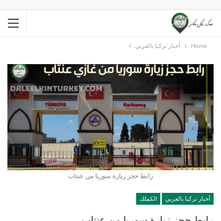
Home
أخبار تركيا بالعربي
رابط حجز زيارة سوريا من عنتاب
أخبار تركيا بالعربي
الكملك
رابط حجز زيارة سوريا من عنتاب