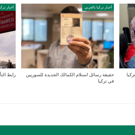
أخبار تركيا بالعربي
أخبار تركي
ركيا
حقيقة رسائل استلام الكمالك الجديدة للسوريين
رابط التأكد من ا
في تركيا