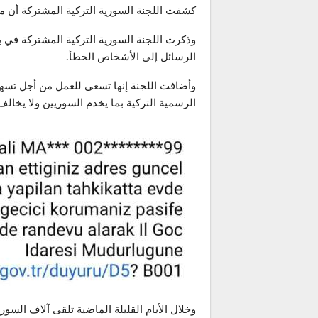
كشفت اللجنة السورية التركية المشتركة أن مد
الرسائل إلى الأشخاص الخطأ.
وأضافت اللجنة إنها تسعى للعمل من أجل تسهي
الرسمية التركية بما يخدم السوريين ولا يخالف 
وخلال الأيام القليلة الماضية تلقى آلاف السور