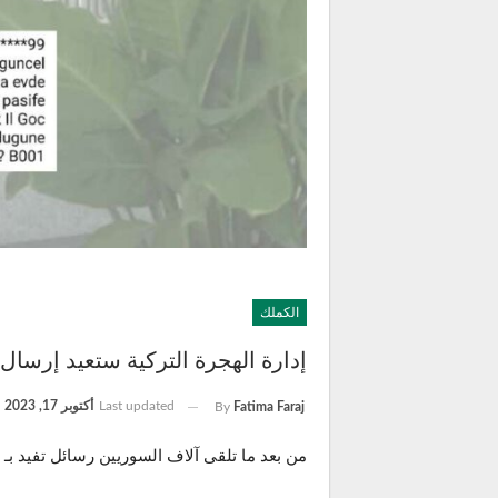
الكملك
إدارة الهجرة التركية ستعيد إرسا
Last updated
أكتوبر 17, 2023
By
Fatima Faraj
من بعد ما تلقى آلاف السوريين رسائل تفيد بـ