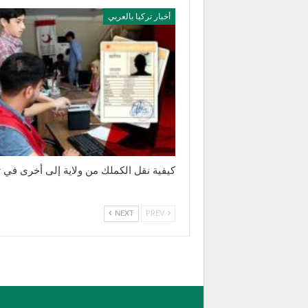
أخبار تركيا بالعربي
كيفية نقل الكملك من ولاية إلى أخرى في ت
NEXT
PREV