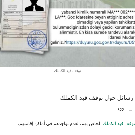
توقف قيد الكملك
ل رسائل حول توقف قيد الكملك
522
توقف قيد الكملك
الخاص بهم، لعدم تواجدهم في أماكن إقامتهم.