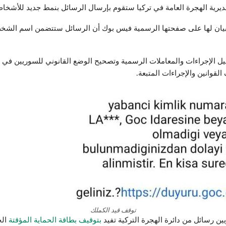
يرية الهجرة العامة في تركيا ستقوم بإرسال الرسائل بنمط جديد للأشخاص
ل الإجراءات والمعاملات الرسمية وتصحيح الوضع القانوني للسوريين في 
القوانين والإجراءات المتبعة.
توقف قيد الكملك
يين رسائل من دائرة الهجرة التركية تفيد
بتوقيف بطاقة الحماية المؤقتة
ال