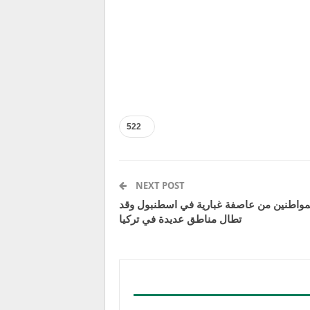
522
NEXT POST
 المواطنين من عاصفة غبارية في اسطنبول وقد
تطال مناطق عديدة في تركيا