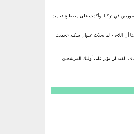
سوريين في تركيا، وأكدت على مصطلح تجميد
ّا أن اللاجئ لم يحدّث عنوان سكنه (تحديث
اف القيد لن يؤثر على أولئك المرشحين