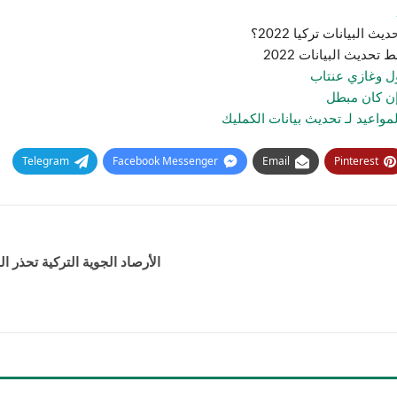
البيانات تركيا 2022؟
حديث البيانات 2022
ل وغازي عنتاب
إن كان مبطل
واعيد لـ تحديث بيانات الكمليك
Telegram
Facebook Messenger
Email
Pinterest
الأرصاد الجوية التركية تحذر