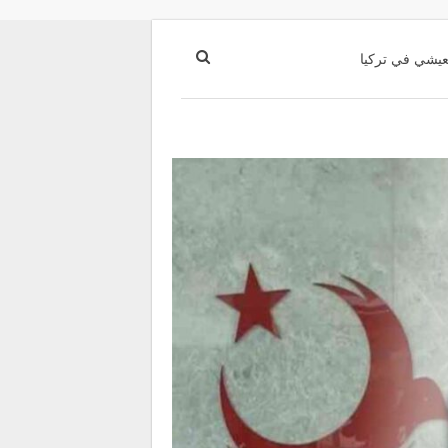
عيشي في تركيا