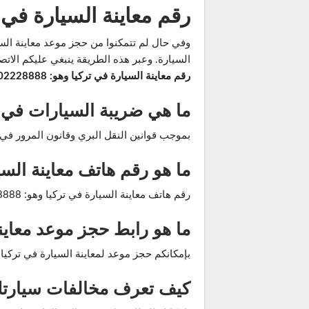
رقم معاينة السيارة في 
السيارة. وعبر هذه الطريقة ينبغي عليكم الاتص
رقم معاينة السيارة في تركيا وهو: 08502228888
ما هي ضريبة السيارات في ت
بموجب قوانين النقل البري وقانون المرور في تركيا، 
ما هو رقم هاتف معاينة السي
رقم هاتف معاينة السيارة في تركيا وهو: 08502228888
ما هو رابط حجز موعد معاينة ال
بإمكانكم حجز موعد لمعاينة السيارة في تركيا
كيف تعرف مخالفات سيارت