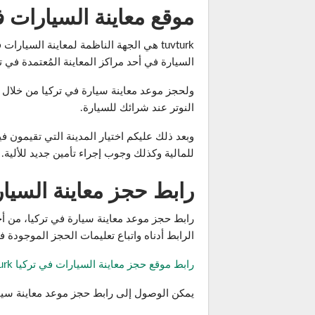
موقع معاينة السيارات في ترك
tuvturk هي الجهة الناظمة لمعاينة الس
السيارة في أحد مراكز المعاينة المُعتمدة في تر
النوتر عند شرائك للسيارة.
وبعد ذلك عليكم اختيار المدينة التي تقيمون ف
للمالية وكذلك وجوب إجراء تأمين جديد للألية.
رابط حجز معاينة السيارة ف
رابط حجز موعد معاينة سيارة في تركيا، من أ
الرابط أدناه واتباع تعليمات الحجز الموجودة 
رابط موقع حجز معاينة السيارات في تركيا tuvturk
يمكن الوصول إلى رابط حجز موعد معاينة سيا