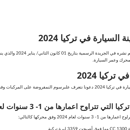
السيارة في تركيا 2024
أعلنت وزارة المالية التركي
ركيا 2024
 المحرك ونوع وعمر السيارة كالتالي:
ركيا التي تتراوح اعمارها من
1- 3
سنوات لعام 
ام 2024 وفق محركها كالتالي:
ية