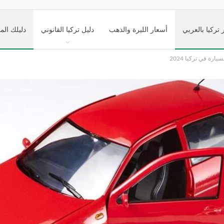
 تركيا بالعربي
أسعار الليرة والذهب
دليل تركيا القانوني
دليلك الم
ارة في تركيا 2024
ك تركيا السياحي
التعليم في تركيا