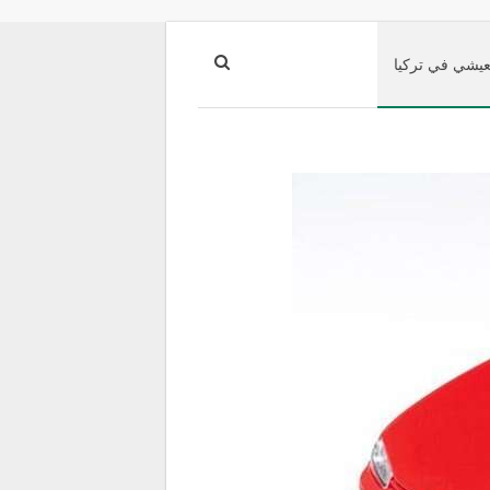
عيشي في تركيا