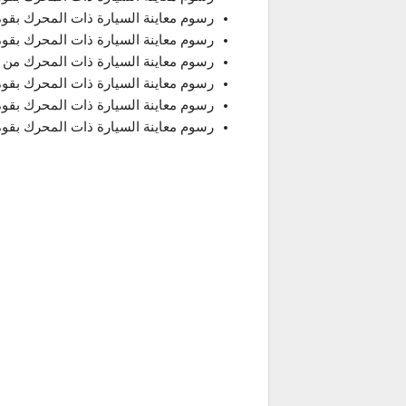
رسوم معاينة السيارة ذات المحرك بقوة 1301 إلى 1600 CC أصبحت 5572 ليرة ترك
رسوم معاينة السيارة ذات المحرك بقوة 1601 إلى 1800 CC اصبحت 11.374 ليرة ترك
رسوم معاينة السيارة ذات المحرك من 1801 إلى 2000 CC اصبحت14.337 ليرة تركية.
رسوم معاينة السيارة ذات المحرك بقوة 2001 إلى 2500 CC اصبحت 26.885 ليرة ترك
رسوم معاينة السيارة ذات المحرك بقوة 2501 إلى 3000 CC اصبحت 37.488 ليرة ترك
رسوم معاينة السيارة ذات المحرك بقوة 4001 CC وما فوق اصبحت 146.932 ليرة ترك