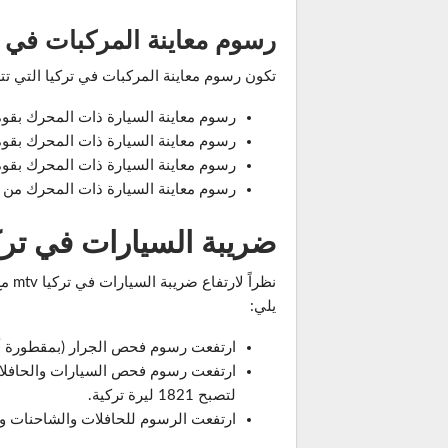
رسوم معاينة المركبات في تركيا التي 
تكون رسوم معاينة المركبات في تركيا التي تتراوح اعمارها من 7- 11 سنة لعام 
رسوم معاينة السيارة ذات المحرك بقوة 1300 CC وما فوق أصبحت 1308 ليرة ترك
رسوم معاينة السيارة ذات المحرك بقوة 1301 إلى 1600 CC أصبحت 2544 ليرة ترك
رسوم معاينة السيارة ذات المحرك بقوة 1601 إلى 1800 CC اصبحت 4758 ليرة ترك
رسوم معاينة السيارة ذات المحرك من 1801 إلى 2000 CC اصبحت 4566 ليرة تركية.
ضريبة السيارات في تركيا 2024 (
يلي:
ارتفعت رسوم فحص الجرار (بمقطورة أو بدونها)
ارتفعت رسوم فحص السيارات والحافلات
لتصبح 1821 ليرة تركية.
ارتفعت الرسوم للحافلات والشاحنات والجرارات و