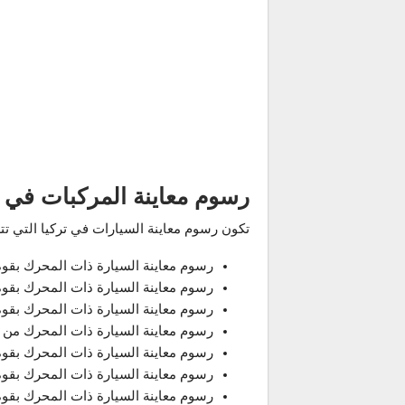
رسوم معاينة المركبات في تركيا التي 
تكون رسوم معاينة السيارات في تركيا التي تتراوح اعمارها من 4-6 سنوات لعام 
رسوم معاينة السيارة ذات المحرك بقوة 1300 CC وما فوق أصبحت 2343 ليرة ترك
رسوم معاينة السيارة ذات المحرك بقوة 1301 إلى 1600 CC أصبحت 4387 ليرة ترك
رسوم معاينة السيارة ذات المحرك بقوة 1601 إلى 1800 CC اصبحت 6120 ليرة ترك
رسوم معاينة السيارة ذات المحرك من 1801 إلى 2000 CC اصبحت11.041 ليرة تركية.
رسوم معاينة السيارة ذات المحرك بقوة 2001 إلى 2500 CC اصبحت 19.520 ليرة ترك
رسوم معاينة السيارة ذات المحرك بقوة 2501 إلى 3000 CC اصبحت 32.615 ليرة ترك
رسوم معاينة السيارة ذات المحرك بقوة 4001 CC وما فوق اصبحت 146.932 ليرة ترك