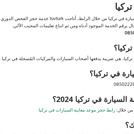
تركيا
وفي حال لم تتمكنوا من حجز موعد معاينة السيارة في تركيا من خ
ال برقم الخدمة الموجود أدناه ومن ثم اتباع تعليمات المجيب الآلي.
ركيا؟
هي ضريبة يدفعها أصحاب السيارات والمركبات المُسجلة في تركيا ضريبة “MTV” مرتين في
ارة في تركيا؟
سيارة في تركيا 2024؟
 من خلال:
رابط حجز موعد معاينة السيارات في تركيا
ك؟