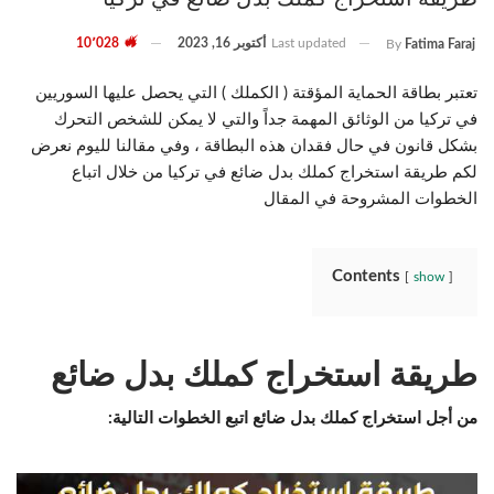
Last updated
أكتوبر 16, 2023
10٬028
By
Fatima Faraj
تعتبر بطاقة الحماية المؤقتة ( الكملك ) التي يحصل عليها السوريين
في تركيا من الوثائق المهمة جداً والتي لا يمكن للشخص التحرك
بشكل قانون في حال فقدان هذه البطاقة ، وفي مقالنا لليوم نعرض
لكم طريقة استخراج كملك بدل ضائع في تركيا من خلال اتباع
الخطوات المشروحة في المقال
Contents
show
طريقة استخراج كملك بدل ضائع
من أجل استخراج كملك بدل ضائع اتبع الخطوات التالية: