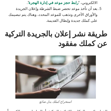
الالكتروني، “
رابط حجز موعد في إدارة الهجرة
“.
بعد أن تأخذ موعد تحضر ضبط الشرطة وإعلان الجريدة
والأوراق الأخرى وتذهب للموعد المحدد، وهناك يتم تبصيمك
على كملك جديدة وإبطال القديمة.
طريقة نشر إعلان بالجريدة التركية
عن كملك مفقود
استخراج كملك بدل ضائع