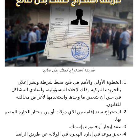
طريقة استخراج كملك بدل ضائع
الخطوة الأولى والأهم هي فتح ضبط شرطة ونشر إعلان
بالجريدة التركية وذلك لإخلاء المسؤولية، ولتفادي المشاكل
في حين أن شخص ما وجدها واستخدمها لأغراض مخالفة
للقانون.
استخراج سند إقامة من الأي دولات أو من مختار الحارة المقيم
بها.
عقد إيجار أو فاتورة بإسمك.
حجز موعد في إدارة الهجرة في الولاية عن طريق الرابط