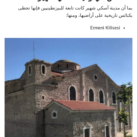
بما أن مدينة أسكي شهير كانت تابعة للبيزنطينيين فإنها تحظى
بكنائس تاريخية على أراضيها، ومنها:
Ermeni Kilisesi