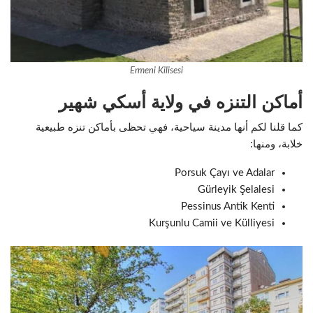
Ermeni Kilisesi
أماكن التنزه في ولاية أسكي شهير
كما قلنا لكم أنها مدينة سياحية، فهي تحظى بأماكن تنزه طبيعية
خلابة، ومنها:
Porsuk Çayı ve Adalar
Gürleyik Şelalesi
Pessinus Antik Kenti
Kurşunlu Camii ve Külliyesi