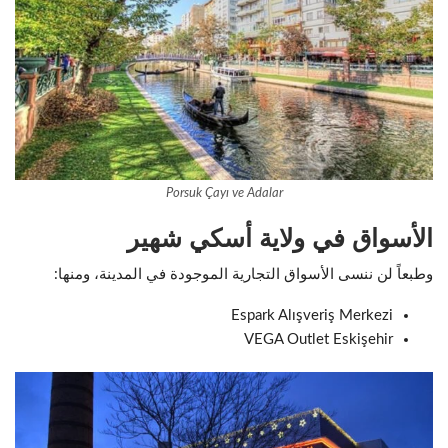
Porsuk Çayı ve Adalar
الأسواق في ولاية أسكي شهير
وطبعاً لن ننسى الأسواق التجارية الموجودة في المدينة، ومنها:
Espark Alışveriş Merkezi
VEGA Outlet Eskişehir