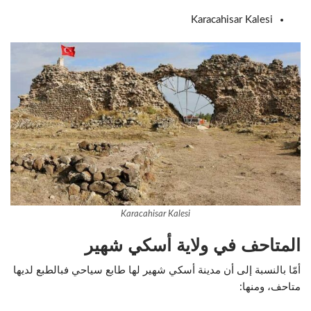
Karacahisar Kalesi
Karacahisar Kalesi
المتاحف في ولاية أسكي شهير
أمّا بالنسبة إلى أن مدينة أسكي شهير لها طابع سياحي فبالطبع لديها
متاحف، ومنها: