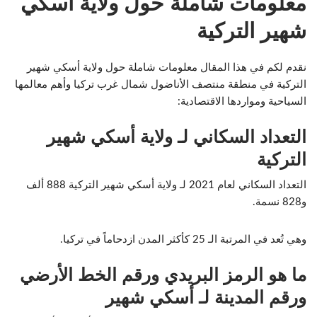
معلومات شاملة حول ولاية أسكي
شهير التركية
نقدم لكم في هذا المقال معلومات شاملة حول ولاية أسكي شهير
التركية في منطقة منتصف الأناضول شمال غرب تركيا وأهم معالمها
السياحية ومواردها الاقتصادية:
التعداد السكاني لـ ولاية أسكي شهير
التركية
التعداد السكاني لعام 2021 لـ ولاية أسكي شهير التركية 888 ألف
و828 نسمة.
وهي تُعد في المرتبة الـ 25 كأكثر المدن ازدحاماً في تركيا.
ما هو الرمز البريدي ورقم الخط الأرضي
ورقم المدينة لـ أسكي شهير