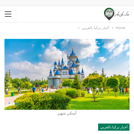
Home
أخبار تركيا بالعربي
أسكي شهير
أخبار تركيا بالعربي