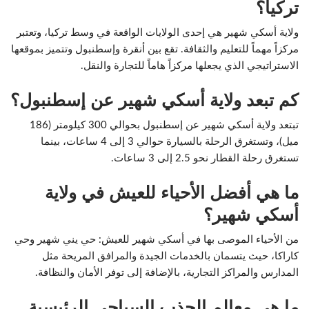
تركيا؟
ولاية أسكي شهير هي إحدى الولايات الواقعة في وسط تركيا، وتعتبر
مركزاً مهماً للتعليم والثقافة. تقع بين أنقرة وإسطنبول وتتميز بموقعها
الاستراتيجي الذي يجعلها مركزاً هاماً للتجارة والنقل.
كم تبعد ولاية أسكي شهير عن إسطنبول؟
تبتعد ولاية أسكي شهير عن إسطنبول بحوالي 300 كيلومتر (186
ميل)، وتستغرق الرحلة بالسيارة حوالي 3 إلى 4 ساعات، بينما
تستغرق رحلة القطار نحو 2.5 إلى 3 ساعات.
ما هي أفضل الأحياء للعيش في ولاية
أسكي شهير؟
من الأحياء الموصى بها في أسكي شهير للعيش: حي يني شهير وحي
كاراكا، حيث يتسمان بالخدمات الجيدة والمرافق المريحة مثل
المدارس والمراكز التجارية، بالإضافة إلى توفر الأمان والنظافة.
ما هي معالم الجذب السياحي الرئيسية