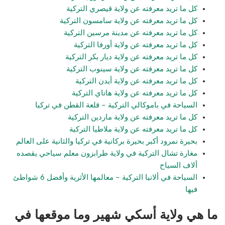
كل ما تريد معرفته عن ولاية قيصري التركية
كل ما تريد معرفته عن ولاية سامسون التركية
كل ما تريد معرفته عن مدينة مرسين التركية
كل ما تريد معرفته عن ولاية أورفا التركية
كل ما تريد معرفته عن ولاية ديار بكر التركية
كل ما تريد معرفته عن ولاية سينوب التركية
كل ما تريد معرفته عن ولاية أيدن التركية
كل ما تريد معرفته عن ولاية هاتاي التركية
السياحة في باموكالي التركية – قلعة القطن في تركيا
كل ما تريد معرفته عن ولاية ماردين التركية
كل ما تريد معرفته عن ولاية ملاطيا التركية
بحيرة نمرود أكبر بحيرة بركانية في تركيا والثانية على العالم
مغارة تشال التركية في ولاية طرابزون معلم سياحي يقصده
ألاف السياح
السياحة في ألانيا التركية – معالمها الأثرية وأفضل 6 شواطئ
فيها
ما هي ولاية أسكي شهير وما موقعها في