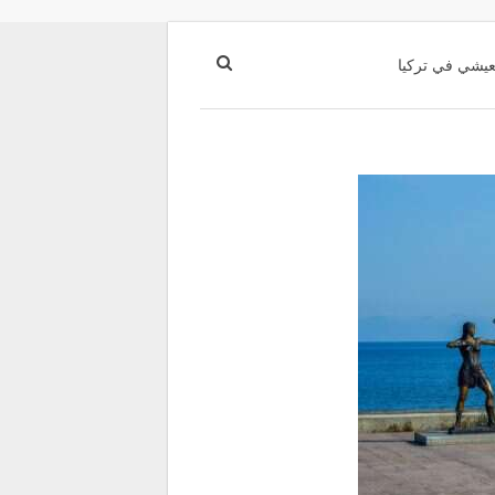
عيشي في تركيا