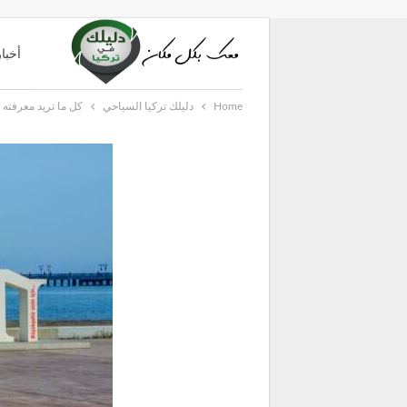
أخبار
Home
دليلك تركيا السياحي
كل ما تريد معرفته 
دليل