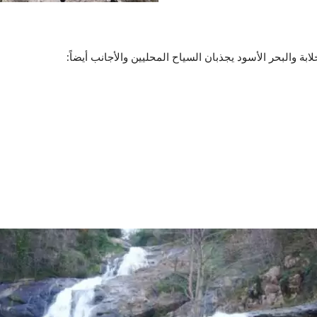
ابة والبحر الأسود يجذبان السياح المحليين والأجانب أيضاً: