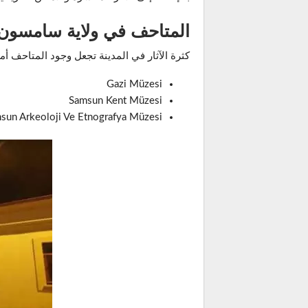
المتاحف في ولاية سامسون
كثرة الآثار في المدينة تجعل وجود المتاحف أمر
Gazi Müzesi
Samsun Kent Müzesi
sun Arkeoloji Ve Etnografya Müzesi