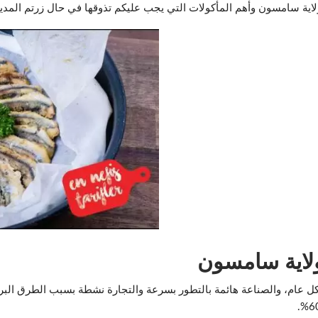
ولاية سامسون وأهم المأكولات التي يجب عليكم تذوقها في حال زرتم المدين
ولاية سامسون
 عام، والصناعة هائمة بالتطور بسرعة والتجارة نشطة بسبب الطرق البرية 