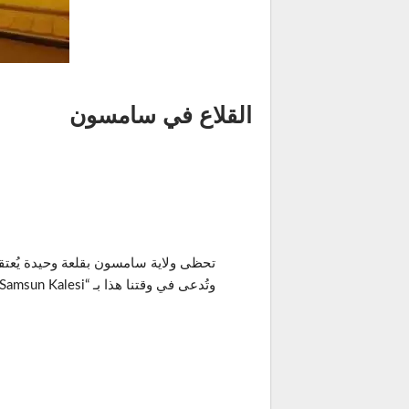
القلاع في سامسون
وتُدعى في وقتنا هذا بـ “Samsun Kalesi”.