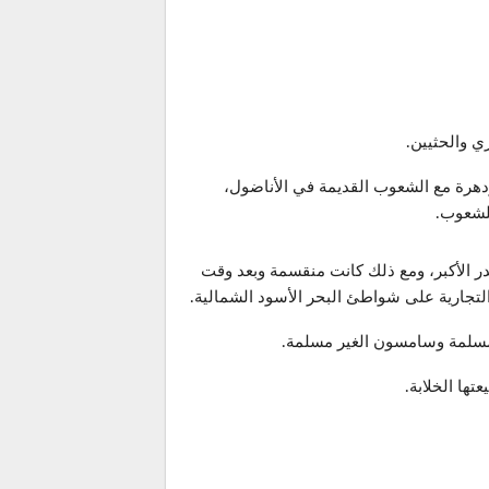
ي والحثيين.
دهرة مع الشعوب القديمة في الأناضول،
للشعوب.
در الأكبر، ومع ذلك كانت منقسمة وبعد وقت
لتجارية على شواطئ البحر الأسود الشمالية.
لمسلمة وسامسون الغير مسلمة.