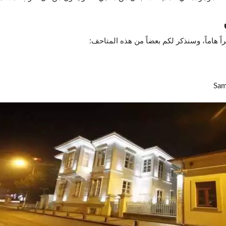
اً هاماً، وسنذكر لكم بعضاً من هذه المتاحف:
Sam