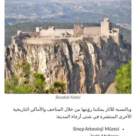
Boyabat Kalesi
وبالنسبة للآثار يمكننا رؤيتها من خلال المتاحف والأماكن التاريخية
الأخرى المنتشرة في شتى أرجاء المدينة:
Sinop Arkeoloji Müzesi