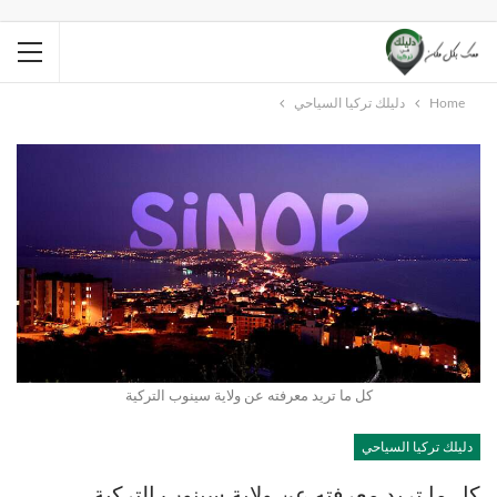
Home
دليلك تركيا السياحي
كل ما تريد معرفته عن ولاية سينوب التركية
دليلك تركيا السياحي
كل ما تريد معرفته عن ولاية سينوب التركية