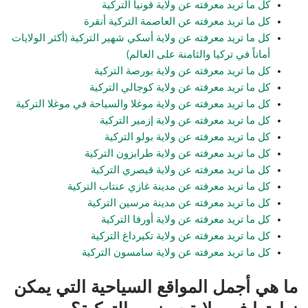
كل ما تريد معرفته عن ولاية قونيا التركية
كل ما تريد معرفته عن العاصمة التركية أنقرة
كل ما تريد معرفته عن ولاية أسكي شهير التركية (أكثر الولايات
أماناً في تركيا والثامنة على العالم)
كل ما تريد معرفته عن ولاية بورصة التركية
كل ما تريد معرفته عن ولاية كوجالي التركية
كل ما تريد معرفته عن ولاية موغلا والسياحة في موغلا التركية
كل ما تريد معرفته عن ولاية إزمير التركية
كل ما تريد معرفته عن ولاية بولو التركية
كل ما تريد معرفته عن ولاية طرابزون التركية
كل ما تريد معرفته عن ولاية قيصري التركية
كل ما تريد معرفته عن مدينة غازي عنتاب التركية
كل ما تريد معرفته عن مدينة مرسين التركية
كل ما تريد معرفته عن ولاية أورفا التركية
كل ما تريد معرفته عن ولاية تكيرداغ التركية
كل ما تريد معرفته عن ولاية سامسون التركية
ما هي أجمل المواقع السياحية التي يمكن
زيارتها في ولاية سينوب التركية؟