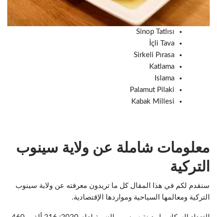
Sinop Tatlısı
İçli Tava
Sirkeli Pırasa
Katlama
Islama
Palamut Pilaki
Kabak Millesi
معلومات شاملة عن ولاية سينوب
التركية
سنقدم لكم في هذا المقال كل ما تريدون معرفته عن ولاية سينوب
التركية ومعالمها السياحية ومواردها الإقتصادية.