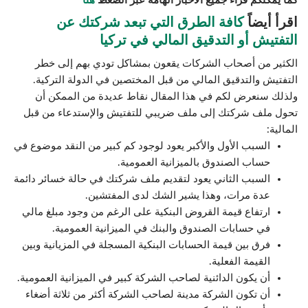
اقرأ أيضاً
كافة الطرق التي تبعد شركتك عن
التفتيش أو التدقيق المالي في تركيا
الكثير من أصحاب الشركات يقعون بمشاكل تودي بهم إلى خطر
التفتيش والتدقيق المالي من قبل المختصين في الدولة التركية.
ولذلك سنعرض لكم في هذا المقال نقاط عديدة من الممكن أن
تحول ملف شركتك إلى ملف ضريبي للتفتيش والإستدعاء من قبل
المالية:
السبب الأول والأكبر يعود لوجود كم كبير من النقد موضوع في
حساب الصندوق بالميزانية العمومية.
السبب الثاني يعود لتقديم ملف شركتك في حالة خسائر دائمة
عدة مرات، وهذا يشير الشك لدى المفتشين.
ارتفاع قيمة القروض البنكية على الرغم من وجود مبلغ مالي
في حسابات الصندوق والبنك في الميزانية العمومية.
فرق بين قيمة الحسابات البنكية المسجلة في المزيانية وبين
القيمة الفعلية.
أن يكون الدائنية لصاحب الشركة كبير في الميزانية العمومية.
أن تكون الشركة مدينة لصاحب الشركة أكثر من ثلاثة أضغاء