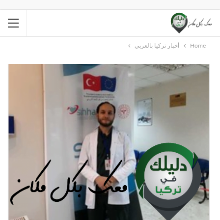
Home
أخبار تركيا بالعربي