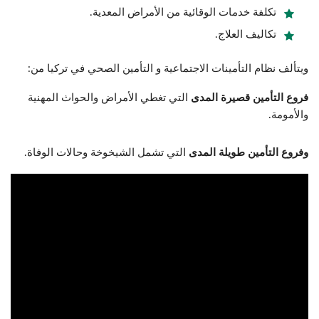
تكلفة خدمات الوقائية من الأمراض المعدية.
تكاليف العلاج.
ويتألف نظام التأمينات الاجتماعية و التأمين الصحي في تركيا من:
فروع التأمين قصيرة المدى
التي تغطي الأمراض والحواث المهنية
والأمومة.
وفروع التأمين طويلة المدى
التي تشمل الشيخوخة وحالات الوفاة.