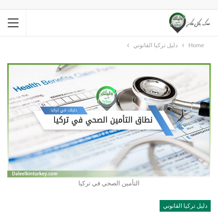
Home
دليل تركيا القانوني
التأمين الصحي في تركيا
دليل تركيا القانوني