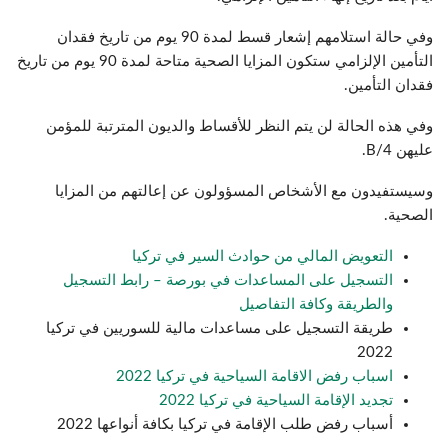
وفي حالة استلامهم إشعار قسط لمدة 90 يوم من تاريخ فقدان
التأمين الإلزامي ستكون المزايا الصحية متاحة لمدة 90 يوم من تاريخ
فقدان التأمين.
وفي هذه الحالة لن يتم النظر للأقساط والديون المترتبة للمؤمن
عليهن B/4.
وسيستفيدون مع الأشخاص المسؤولون عن إعالتهم من المزايا
الصحية.
التعويض المالي من حوادث السير في تركيا
التسجيل على المساعدات في بورصة – رابط التسجيل
والطريقة وكافة التفاصيل
طريقة التسجيل على مساعدات مالية للسوريين في تركيا
2022
اسباب رفض الاقامة السياحية في تركيا 2022
تجديد الإقامة السياحية في تركيا 2022
أسباب رفض طلب الإقامة في تركيا بكافة أنواعها 2022