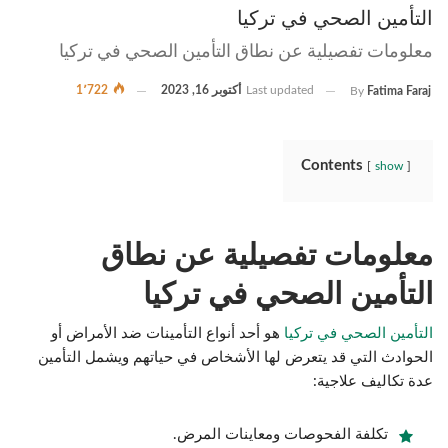
التأمين الصحي في تركيا
معلومات تفصيلية عن نطاق التأمين الصحي في تركيا
Last updated
أكتوبر 16, 2023
1٬722
By
Fatima Faraj
Contents
show
معلومات تفصيلية عن نطاق
التأمين الصحي في تركيا
التأمين الصحي في تركيا
هو أحد أنواع التأمينات ضد الأمراض أو
الحوادث التي قد يتعرض لها الأشخاص في حياتهم ويشمل التأمين
عدة تكاليف علاجية:
تكلفة الفحوصات ومعاينات المرض.