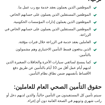
الموظفين الذين يعملون بعقد خدمة مع رب عمل ما.
الموظفين المستقلين الذين يعملون على حسابهم الخاص.
الموظفون الذين يعملون إدارات المؤسسات الحكومية.
الموظفين المستقلين الذين يعملون على حسابهم الخاص في
الزراعة.
العاملين بعقد خدمة في الزراعة خلال فترات مؤقتة.
الذين يدفعون قسط التأمين الاختياري وهم مشمولون
بالتأمين.
كما يمسح لسائقي سيارات الأجرة والحافلات الصغيرة الذين
لديهم أيام عمل أقل من 10 أيام بالتأمين عن طريق دفع
الأقساط بأنفسهم ضمن نطاق نظام التأمين.
حقوق التأمين الصحي العام للعاملين:
سيتم تأمين كل المستفيدون من التأمين حالياً، والذين لديهم دخل أو
راتب شهري وذويهم في الصحة العامة دون أي إجراء.