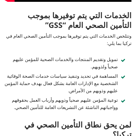
الخدمات التي يتم توفيرها بموجب
التأمين الصحي العام “GSS”
وتتلخص الخدمات التي يتم توفيرها بموجب التأمين الصحي العام في
تركيا بما يلي:
تمويل وتقديم المنتجات والخدمات الصحية للمؤمن عليهم
صحياً ولذويهم.
المساهمة في تحديد وتنفيذ سياسات خدمات الصحة الوقائية
الشخصية مع الإدارات العامة بشكل فعال بهدف حماية المؤمن
عليهم وذويهم من الأمراض.
توعية المؤمن عليهم صحياً وذويهم وأرباب العمل بحقوقهم
وواجباتهم الناشئة عن التشريعات العامة للتأمين الصحي.
لمن يحق نطاق التأمين الصحي في
تركيا؟