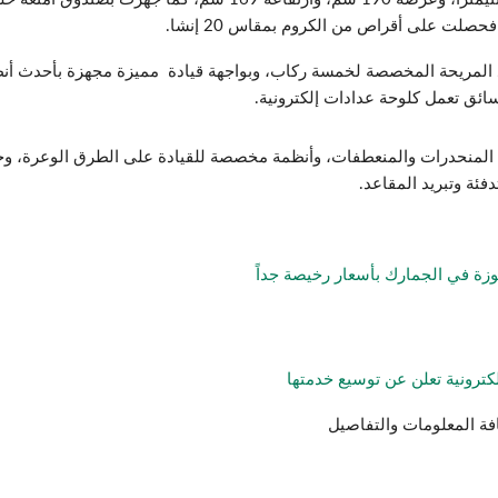
صلت على أقراص من الكروم بمقاس 20 إنشا.
المريحة المخصصة لخمسة ركاب، وبواجهة قيادة مميزة مجهزة بأحدث أنظم
على المنحدرات والمنعطفات، وأنظمة مخصصة للقيادة على الطرق الوعرة، 
ئة وتبريد المقاعد.
وزة في الجمارك بأسعار رخيصة جداً
كترونية تعلن عن توسيع خدمتها
فة المعلومات والتفاصيل