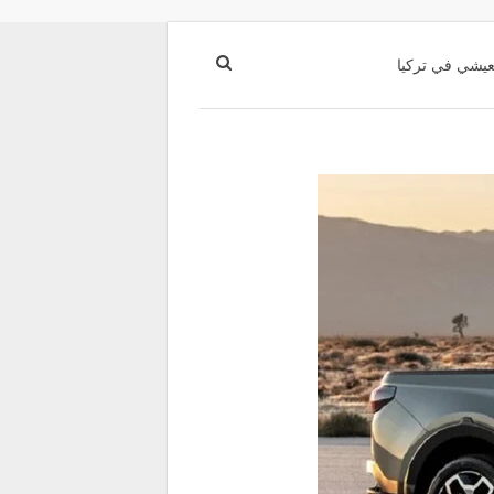
عيشي في تركيا