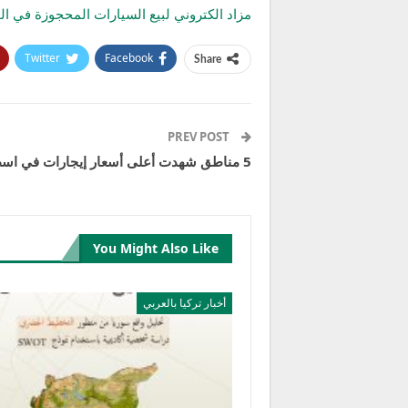
مزاد الكتروني لبيع السيارات المحجوزة في الجمارك بدء
Twitter
Facebook
Share
PREV POST
5 مناطق شهدت أعلى أسعار إيجارات في اسطنبول
You Might Also Like
أخبار تركيا بالعربي