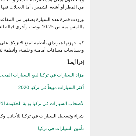
من المطر أو أشعة الشمس، أما العجلات فيها فح
وزودت قمرة هذه السيارة بصفين من المقاعد 
باللمس بمقاس 10.25 بوصة، وأخرى قبالة السائق تعمل كلوحة عدادات إلكترونية.
كما جهزتها هيونداي بأنظمة لمنع الانزلاق 
وحساسات مسافات أمامية وخلفية، وأنظمة لتدف
إقرأ أيضاً:
مزاد السيارات في تركيا لبيع السيارات المحج
أكثر السيارات مبيعاً في تركيا 2020
لأصحاب السيارات في تركيا بوابة الحكومة الال
شراء وتسجيل السيارات في تركيا للأجانب وكا
تأمين السيارات في تركيا