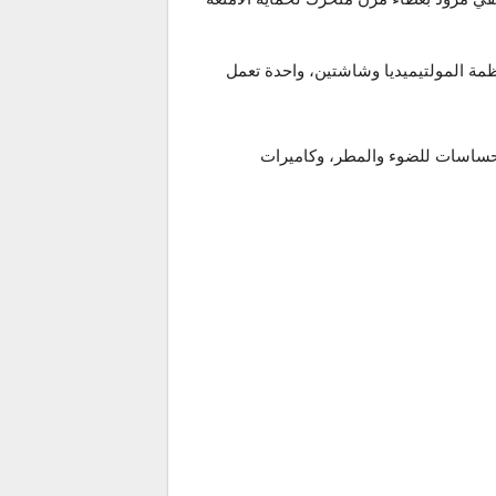
ة المولتيميديا وشاشتين، واحدة تعمل
وحساسات للضوء والمطر، وكاميرات