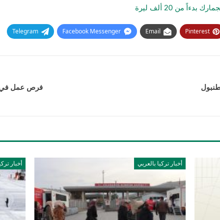
اً من 20 ألف ليرة
Telegram
Facebook Messenger
Email
Pinterest
فرص عمل في ع
أخبار تركيا بالعربي
أخبار تركي