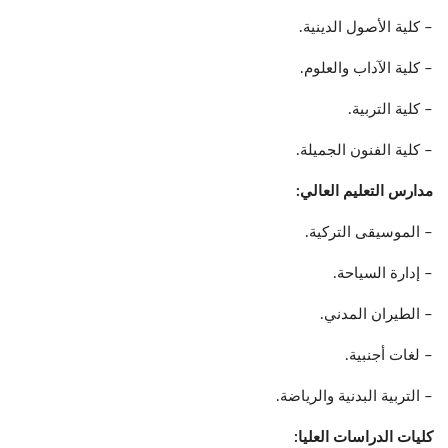
– كلية الأصول الدينية.
– كلية الآداب والعلوم.
– كلية التربية.
– كلية الفنون الجميلة.
مدارس التعليم العالي:
– الموسيقى التركية.
– إدارة السياحة.
– الطيران المدني.
– لغات أجنبية.
– التربية البدنية والرياضة.
كليات الدراسات العليا: