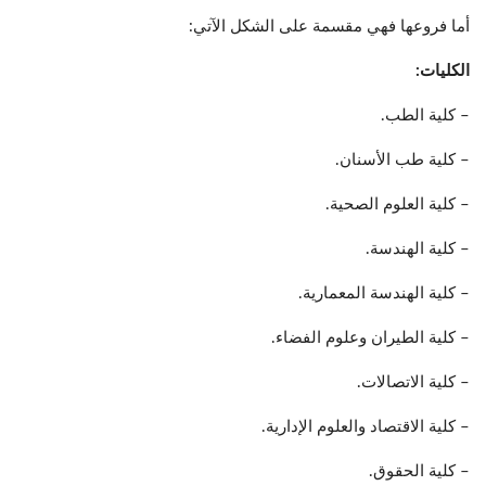
أما فروعها فهي مقسمة على الشكل الآتي:
الكليات:
– كلية الطب.
– كلية طب الأسنان.
– كلية العلوم الصحية.
– كلية الهندسة.
– كلية الهندسة المعمارية.
– كلية الطيران وعلوم الفضاء.
– كلية الاتصالات.
– كلية الاقتصاد والعلوم الإدارية.
– كلية الحقوق.