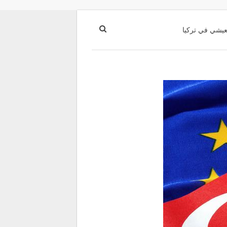
عيشي في تركيا