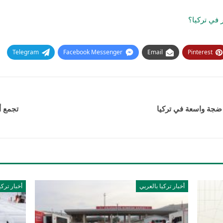
في تركيا؟
Telegram
Facebook Messenger
Email
Pinterest
ر ضجة واسعة في تركيا
تجمع أ
أخبار تركيا بالعربي
أخبار تركي