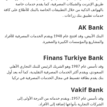
طريق الإنترنت والشبكات المصرفية، كما يقدم خدمات خاصة
بالهواتف الذكية من خلال التطبيقات الخاصة بالبنك للأطلاع على كافة
خدمات تطبيق بنك زراعات .
AK Bank
البنك الأبيض، وقد افتتح عام 1948 ويقدم الخدمات المصرفية للأفراد
والمشاريع والمؤسسات الكبيرة والصغيرة.
Finans Turkiye Bank
وقد تأسس عام 1987 وهو الشريك الرئيس للبنك التجاري الأهلي
السعودي، ويقدم أكثر الخدمات المصرفية التقليدية، كما أنه يعد أول
بنك يقدم بطاقة تقسيط في مجال الخدمات المصرفية في تركيا
Vakif Bank
وقد تأسس عام 1957، ويقدم خدماته من الدرجة الأولى إلى
الشركات التجارية بأنواعها إضافة إلى الأفراد.