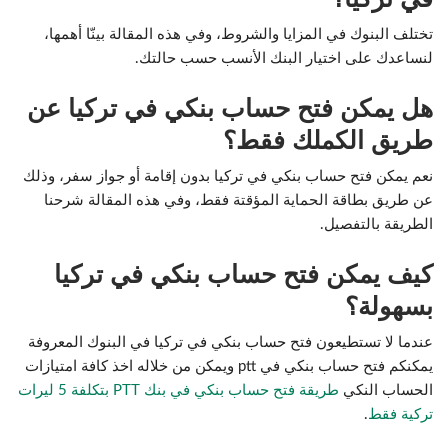
تختلف البنوك في المزايا والشروط، وفي هذه المقالة بينّا أهمها،
لنساعدك على اختيار البنك الأنسب حسب حالتك.
هل يمكن فتح حساب بنكي في تركيا عن
طريق الكملك فقط؟
نعم يمكن فتح حساب بنكي في تركيا بدون إقامة أو جواز سفر، وذلك
عن طريق بطاقة الحماية المؤقتة فقط، وفي هذه المقالة شرحنا
الطريقة بالتفصيل.
كيف يمكن فتح حساب بنكي في تركيا
بسهولة؟
عندما لا تستطيعون فتح حساب بنكي في تركيا في البنوك المعروفة
يمكنكم فتح حساب بنكي في ptt ويمكن من خلاله اخذ كافة امتيازات
الحساب النكي
طريقة فتح حساب بنكي في بنك PTT بتكلفة 5 ليرات
تركية فقط
.