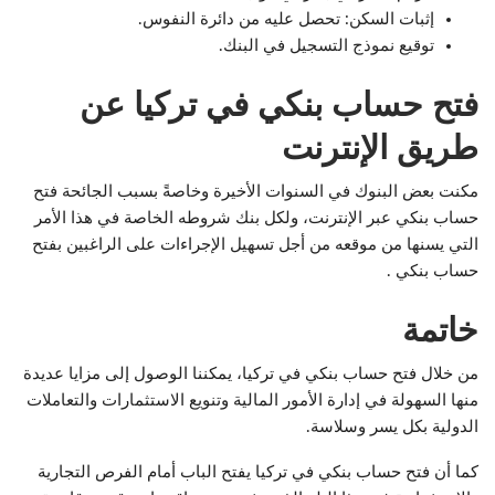
إثبات السكن: تحصل عليه من دائرة النفوس.
توقيع نموذج التسجيل في البنك.
فتح حساب بنكي في تركيا عن
طريق الإنترنت
مكنت بعض البنوك في السنوات الأخيرة وخاصةً بسبب الجائحة فتح
حساب بنكي عبر الإنترنت، ولكل بنك شروطه الخاصة في هذا الأمر
التي يسنها من موقعه من أجل تسهيل الإجراءات على الراغبين بفتح
حساب بنكي .
خاتمة
من خلال فتح حساب بنكي في تركيا، يمكننا الوصول إلى مزايا عديدة
منها السهولة في إدارة الأمور المالية وتنويع الاستثمارات والتعاملات
الدولية بكل يسر وسلاسة.
كما أن فتح حساب بنكي في تركيا يفتح الباب أمام الفرص التجارية