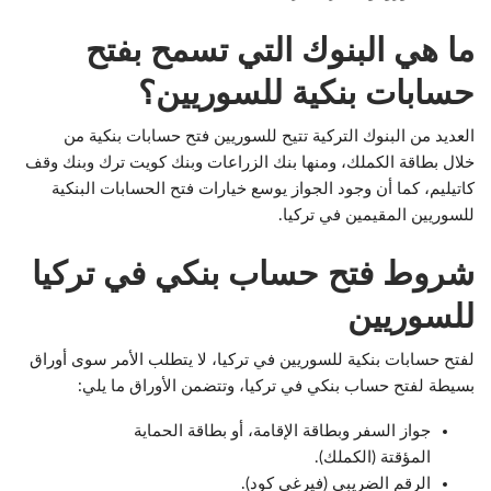
ما هي البنوك التي تسمح بفتح
حسابات بنكية للسوريين؟
العديد من البنوك التركية تتيح للسوريين فتح حسابات بنكية من
خلال بطاقة الكملك، ومنها بنك الزراعات وبنك كويت ترك وبنك وقف
كاتيليم، كما أن وجود الجواز يوسع خيارات فتح الحسابات البنكية
للسوريين المقيمين في تركيا.
شروط فتح حساب بنكي في تركيا
للسوريين
لفتح حسابات بنكية للسوريين في تركيا، لا يتطلب الأمر سوى أوراق
بسيطة لفتح حساب بنكي في تركيا، وتتضمن الأوراق ما يلي:
جواز السفر وبطاقة الإقامة، أو بطاقة الحماية
المؤقتة (الكملك).
الرقم الضريبي (فيرغي كود).