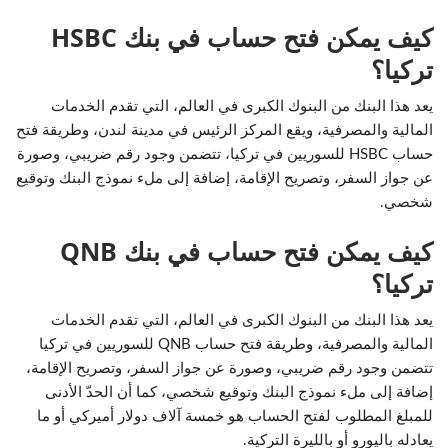
كيف يمكن فتح حساب في بنك HSBC
تركيا؟
يعد هذا البنك من البنوك الكبرى في العالم، التي تقدم الخدمات
المالية والمصرفية، ويقع المركز الرئيس في مدينة لندن، وطريقة فتح
حساب HSBC للسوريين في تركيا، تتضمن وجود رقم ضريبي، وصورة
عن جواز السفر، وتصريح الإقامة، إضافة إلى ملء نموذج البنك وتوقيع
شخصي.
كيف يمكن فتح حساب في بنك QNB
تركيا؟
يعد هذا البنك من البنوك الكبرى في العالم، التي تقدم الخدمات
المالية والمصرفية، وطريقة فتح حساب QNB للسوريين في تركيا
تتضمن وجود رقم ضريبي، وصورة عن جواز السفر، وتصريح الإقامة،
إضافة إلى ملء نموذج البنك وتوقيع شخصي، كما أن الحدّ الأدنى
للمبلغ المطلوب لفتح الحساب هو خمسة آلاف دولار أميركي أو ما
يعادله باليورو أو بالليرة التركية.