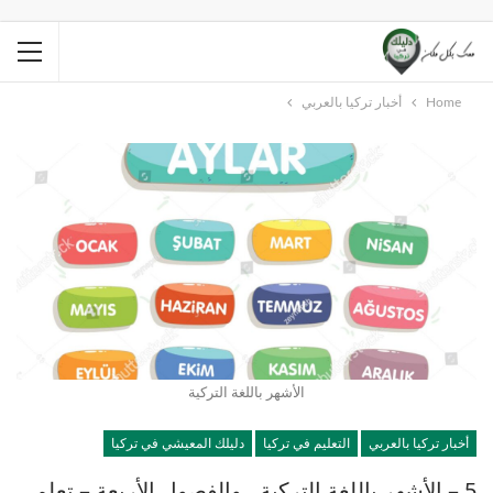
Home
أخبار تركيا بالعربي
الأشهر باللغة التركية
أخبار تركيا بالعربي
التعليم في تركيا
دليلك المعيشي في تركيا
5 – الأشهر باللغة التركية ـ والفصول الأربعة – تعلم