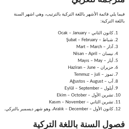
فيما يلي قائمة الأشهر باللغة التركية بالترتيب، وهي اشهر السنة
باللغة التركية:
كانون الثاني – Ocak – January
شباط – Şubat – February
آذار – Mart – March
نيسان – Nisan – April
أيار – Mayıs – May
حزيران – Haziran – June
تموز – Temmuz – juli
آب – Ağustos – August
أيلول – Eylül – September
تشرين الأول – Ekim – October
تشرين الثاني – Kasım – November
كانون الأول – Aralık – December، وهو شهر ديسمبر بالتركي.
فصول السنة باللغة التركية