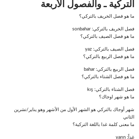
التركية ـ والفصول الأربعة
ما هو فصل الخريف بالتركي؟
فصل الخريف بالتركي: sonbahar
ما هو فصل الصيف بالتركي؟
فصل الصيف بالتركي: yaz
ما هو فصل الربيع بالتركي؟
فصل الربيع بالتركي: bahar
ما هو فصل الشتاء بالتركي؟
فصل الشتاء بالتركي: kış
ما هو شهر اوجاك؟
شهر أوجاك بالتركي هو الشهر الأول من الأشهر وهو يناير/تشرين
الثاني
ما معنى كلمة غدا باللغة التركية؟
غداً: yarın