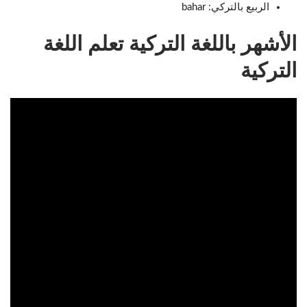
الربيع بالتركي: bahar
الأشهر باللغة التركية تعلم اللغة
التركية