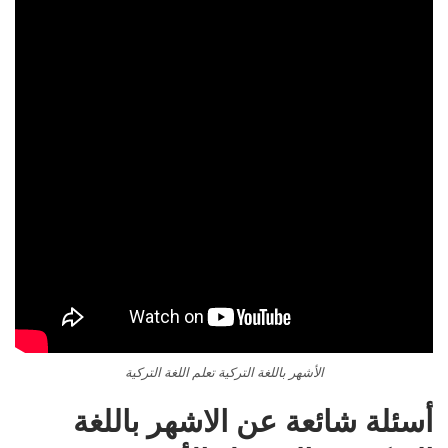
الأشهر باللغة التركية تعلم اللغة التركية
أسئلة شائعة عن الاشهر باللغة