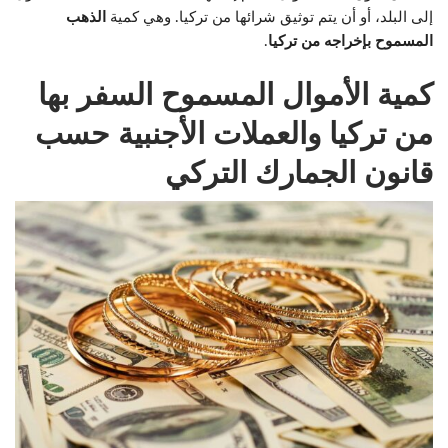
إلى البلد، أو أن يتم توثيق شرائها من تركيا. وهي كمية
الذهب
المسموح بإخراجه من تركيا
.
كمية الأموال المسموح السفر بها
من تركيا و
العملات الأجنبية حسب
قانون الجمارك التركي