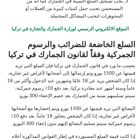
يجب تسجيل السلع الثمينة في الجمارك كما أنه من
المستحسن تجنب حمل كميات كبيرة من العملات أو
المجوهرات لتجنب المشاكل المحتملة.
الموقع الالكتروني الرسمي لوزارة الجمارك والتجارة في تركيا
السلع الخاضعة للضرائب والرسوم
الجمركية وفقاً لقانون الجمارك في تركيا
بحسب ما ورد في قانون الجمارك في تركيا فإن السلع التي تزيد
قيمتها عن 1500 يورو وتم إرسالها إلى أصحابها لأغراض غير تجارية،
إذا كان الشخص يزيد عن 18 عامًا وشهرين عند الدخول وأكثر من 18
عاماً وستة أشهر عند مغادرة تركيا، بعد دفع 10٪ رسوم جمركية،
سيتم تسليمهم نسبة من الجمارك بعد خصم الإعفاء 300 يورو.
البضائع التي تزيد قيمتها عن 1500 يورو ويتم إحضارها مع أصحابها
لأغراض غير تجارية، إذا كان الشخص يتجاوز 18 عاماً، بعد دفع 10٪
رسوم جمركية سيتم تسليم البضائع إليهم بدون إعفاء 300 اليورو.
إذا كانت قيمة السلع المستوردة في إطار القوانين المذكورة أعلاه