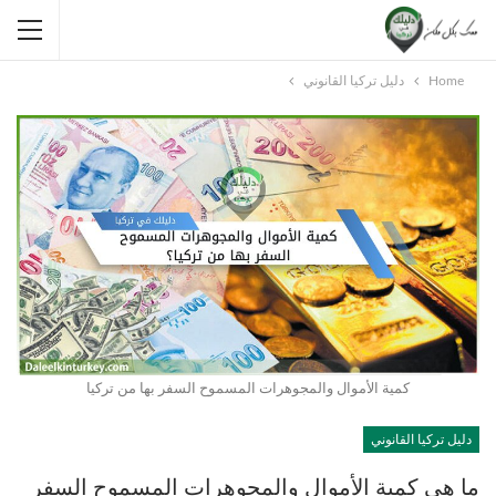
Home
دليل تركيا القانوني
كمية الأموال والمجوهرات المسموح السفر بها من تركيا
دليل تركيا القانوني
ما هي كمية الأموال والمجوهرات المسموح السفر