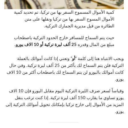
كمية الأموال المسموح السفر بها من تركيا، تم تحديد كمية
الأموال المسوح السفر بها من تركيا ونقلها على متن
الطائرة من قبل مديرية الجمارك التركية.
حيث يتم السماح للمسافر خارج الحدود التركية باصطحاب
مبلغ من المال وقدره
25 ألف ليرة تركية أو 10 الاف يورو.
ويجب الانتباه هنا إلى كلمة “
أو
” وتعني إذا كانت أموالك بالعملة
التركية فلن يتم السماح لك بأكثر من 25 ألف ليرة تركية. وفي حال
كانت أموالك باليورو لن يتم السماح لك باصطحاب أكثر من 10 الاف
يورو.
وقياساً لسعر صرف الليرة التركية اليوم مقابل اليورو فإن 10 الاف
يورو تساوي ما يقارب 150 ألف ليرة تركية. إذا كنت ترغب بنقل
المزيد من الأموال إلى خارج تركيا بإمكانك تحويل أموالك التركية إلى
يورو.