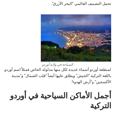
تحمل التصنيف العالمي “البحر الأزرق”.
السياحة في ولاية أوردو
لمنطقة أوردو أسماء عديدة لكل منها مدلوله الخاص فمثلاً اسم أوردو
باللغة التركية “الجيش” ويطلق عليها أيضاً “قلب الشمال” و”مدينة
الأكسجين” و”أرض الهدوء”.
أجمل الأماكن السياحية في أوردو
التركية