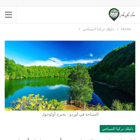
Home
دليلك تركيا السياحي
السياحة في أوردو - بحيرة أولوجول
دليلك تركيا السياحي