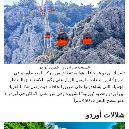
السياحة في أوردو – تلفريك أوردو
تلفريك أوردو هو حافلة هوائية تنطلق من مركز المدينة أوردو في
شارع أتاتوروك عادة ما يقبل الزوار على ركوبه للاستمتاع بالمناظر
الجميلة التي يشاهدونها على طريق الحافلة حيث يصل هذا التلفريك
بين أوردو وهضبة “بوزتبه” الشهيرة وهي من أعلى الأماكن في أوردو إذ
تعلو سطح البحر ب 450 متراً.
شلالات أوردو