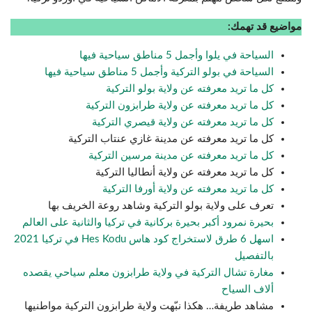
مواضيع قد تهمك:
السياحة في يلوا وأجمل 5 مناطق سياحية فيها
السياحة في بولو التركية وأجمل 5 مناطق سياحية فيها
كل ما تريد معرفته عن ولاية بولو التركية
كل ما تريد معرفته عن ولاية طرابزون التركية
كل ما تريد معرفته عن ولاية قيصري التركية
كل ما تريد معرفته عن مدينة غازي عنتاب التركية
كل ما تريد معرفته عن مدينة مرسين التركية
كل ما تريد معرفته عن ولاية أنطاليا التركية
كل ما تريد معرفته عن ولاية أورفا التركية
تعرف على ولاية بولو التركية وشاهد روعة الخريف بها
بحيرة نمرود أكبر بحيرة بركانية في تركيا والثانية على العالم
اسهل 6 طرق لاستخراج كود هاس Hes Kodu في تركيا 2021
بالتفصيل
مغارة تشال التركية في ولاية طرابزون معلم سياحي يقصده
ألاف السياح
مشاهد طريفة… هكذا نبّهت ولاية طرابزون التركية مواطنيها