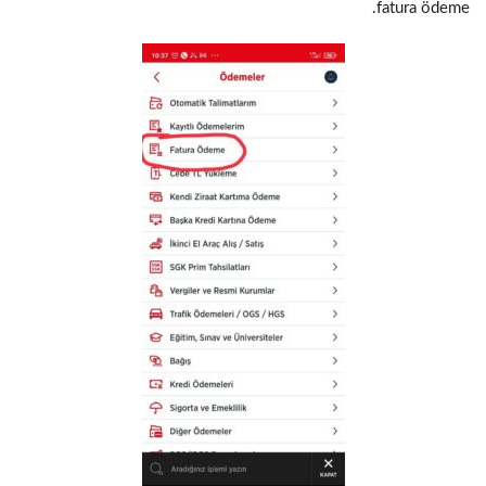
fatura ödeme.