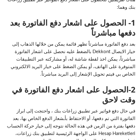
بنك وهما:
1- الحصول على اشعار دفع الفاتورة بعد
دفعها مباشرتاً
بعد دفع الفاتورة مباشرتاً تظهر قائمة يمكن من خلالها الذهاب إلى
خيار الايصال Dekkont بالضغط عليه نحصل على اشعار الفاتورة
مباشرتاً، يمكن اخذ لقطة شاشة له، أو مشاركته عبر التطبيقات
المتوفرة على الهاتف، أو يمكن الضغط على خيار البريد الالكتروني
الخاص بي فيتم تحويل الإشعار إلى البريد مباشرتاً.
2-الحصول على اشعار دفع الفاتورة في
وقت لاحق
في حال دفع فواتير عبر تطبيق زراعات بنك ، واحتجت إلى ابراز
الفاتورة التي تم دفعها، أو الاحتفاظ بأـشعار الدفع الخاص بها، بعد
دفعها بفترة من الزمن في هذه الحالة نتوجه إلى خيار حركة الحساب
Hesap Hareketleri على الواجهة الرئيسية لتطبيق بنك زراعات،