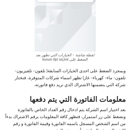
لقطة شاشة – الخيارات التي تظهر بعد
الضغط على kurum tipi seçimi
وبمجرد الضغط على احدى الخيارات السابقة( تلفون- تلفيزيون-
تلفون- ماء- كهرباء- غاز) تظهر اسماء شركات المتوفرة، فنختار
شركة التي يتضمنها الاشتراك الذي نريد دفع فاتورته.
معلومات الفاتورة التي يتم دفعها
بعد اختيار اسم الشركة يتم ادخال رقم العداد الخاص بالفاتورة
ونضغط على زر استمرار، فتظهر كافة المعلومات برقم الاشتراك بدءاً
من اسم الشخص المسجل باسمه الفاتورة وقيمة الفاتورة و رقم