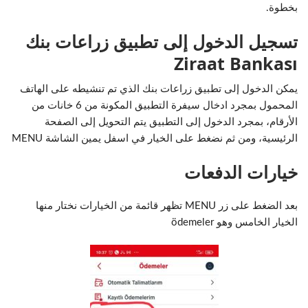
بخطوة.
تسجيل الدخول إلى تطبيق زراعات بنك
Ziraat Bankası
يمكن الدخول إلى تطبيق زراعات بنك الذي تم تنشيطه على الهاتف
المحمول بمجرد ادخال سيفرة التطبيق المكونة من 6 خانات من
الأرقام، بمجرد الدخول إلى التطبيق يتم التحويل إلى الصفحة
الرئيسية، ومن ثم نضغط على الخيار في اسفل يمين الشاشة MENU
خيارات الدفعات
بعد الضغط على زر MENU تظهر قائمة من الخيارات نختار منها
الخيار الخامس وهو ödemeler