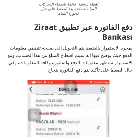
لقطة شاشة- قائمة باسماء الشركات
المياه المتاحة بعد الضغط على خيار
فاتورة المياه
دفع الفاتورة عبر تطبيق Ziraat
Bankası
بمجرد الاستمرار بالضغط يتم التحويل إلى صفحة تتضمن معلومات
الدفع حيث يوضح فيها انه سيتم اقتطاع المبلغ من هذا الحساب، ومع
الاستمرار ستظهر معلومات الدفع والفاتورة وكافة المعلومات، وفي
حال الضغط على تأكيد يتم دفع الفاتورة بنجاح