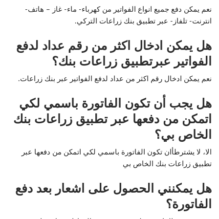
نعم يمكن دفع جميع انواع الفواتير من كهرباء- ماء- غاز – هاتف-
انترنت- تلفاز- عبر تطبيق بنك زراعات التركي.
هل يمكن ادخال اكثر من رقم عداد لدفع
الفواتير عبرتطبيق زراعات بنك؟
نعم يمكن ادخال رقم اكثر من عداد لدفع الفواتير عبر بنك زراعات.
هل يجب أن تكون الفاتورة باسمي لكي
اتمكن من دفعها عبر تطبيق زراعات بنك
الخاص بي؟
الا، لا يشترطأان تكون الفاتورة باسمي لكي اتمكن من دفعها عبر
تطبيق زراعات بنك الخاص بي
هل يمكنني الحصول على اشعار بعد دفع
الفاتورة؟