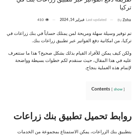
تركيا
Last updated
فبراير 14, 2024
410
By
Zoha
تم توفير وسيلة سهلة ومريحة لمن يمتلك حساباً في بنك زراعات في
تركيا، من امكانية دفع الفواتير عبر تطبيق زراعات بنك.
ولكن كيف يمكن للأفراد القيام بذلك بشكل صحيح؟ هذا ما ستتعرف
عليه في هذا المقال، حيث سنقدم لكم خطوات بسيطة وواضحة
لإتمام هذه العملية بنجاح.
Contents
show
روابط تحميل تطبيق بنك زراعات
بتطبيق بنك الزراعات، يمكن الاستمتاع بمجموعة من الخدمات