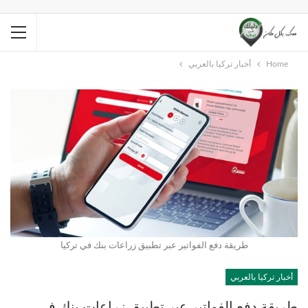
Home
أخبار تركيا بالعربي
طريقة دفع الفواتير عبر تطبيق زراعات بنك في تركيا
أخبار تركيا بالعربي
طريقة دفع الفواتير عبر تطبيق زراعات بنك في