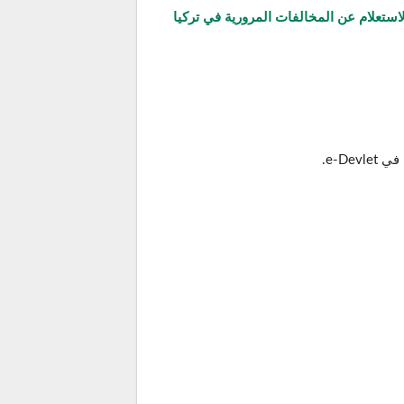
استعلام عن المخالفات المرورية في تركيا
e-D.