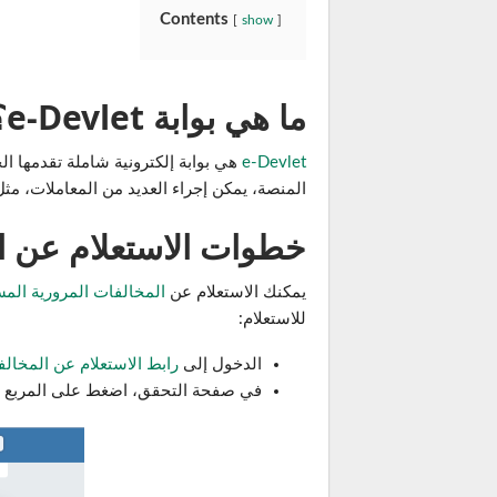
Contents
show
ما هي بوابة e-Devlet؟
e-Devlet
هي بوابة إلكترونية شاملة تقدمها ال
المنصة، يمكن إجراء العديد من المعاملات، مثل
خطوات الاستعلام عن المخال
يمكنك الاستعلام عن
المخالفات المرورية الم
للاستعلام:
الدخول إلى
رابط الاستعلام عن المخالف
في صفحة التحقق، اضغط على المربع ال