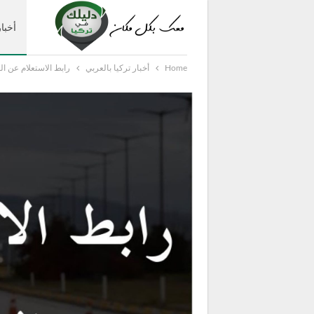
أخبار
Home
أخبار تركيا بالعربي
رابط الاستعلام عن المخا
دليل