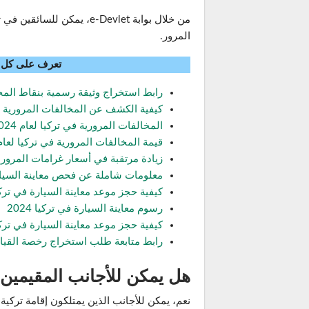
من خلال بوابة e-Devlet، 
المرور.
تعرف على كل م
رابط استخراج وثيقة رسمية بنقاط المخا
كيفية الكشف عن المخالفات المرورية 
المخالفات المرورية في تركيا لعام 2024
قيمة المخالفات المرورية في تركيا لعام 024
زيادة مرتقبة في أسعار غرامات المرور في ت
معلومات شاملة عن فحص معاينة السيار
كيفية حجز موعد معاينة السيارة في ترك
رسوم معاينة السيارة في تركيا 2024
كيفية حجز موعد معاينة السيارة في ترك
رابط متابعة طلب استخراج رخصة القيادة 
هل يمكن للأجانب المقيمين في ت