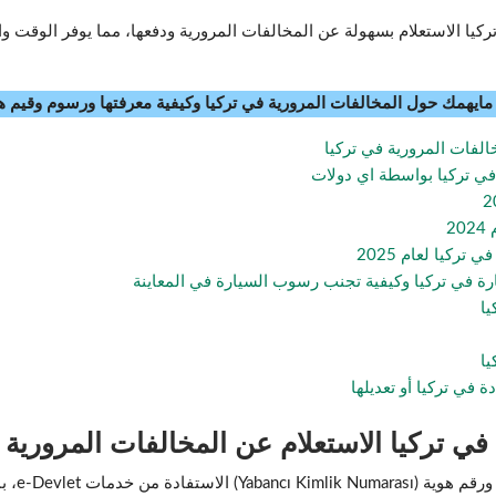
يمكن للسائقين في تركيا الاستعلام بسهولة عن المخالفات المرورية ودفعها، مما يوفر ال
ايهمك حول المخالفات المرورية في تركيا وكيفية معرفتها ورسوم وقيم ه
لفات المرورية في تركيا
في تركيا بواسطة اي دولات
2
ركيا لعام 2025
ة في تركيا وكيفية تجنب رسوب السيارة في المعاينة
يا
يا
في تركيا أو تعديلها
ركيا الاستعلام عن المخالفات المرورية عبر evlet
نعم، يمكن 