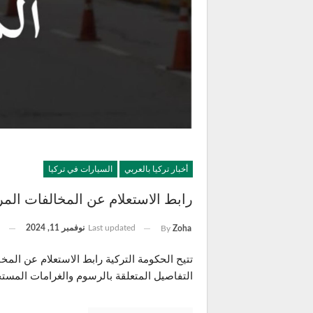
أخبار تركيا بالعربي
السيارات في تركيا
رابط الاستعلام عن المخالفات المرورية 
Last updated
نوفمبر 11, 2024
By
Zoha
التفاصيل المتعلقة بالرسوم والغرامات المست