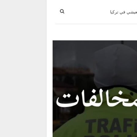
عيشي في تركيا