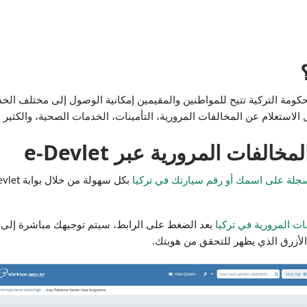
حكومة التركية تتيح للمواطنين والمقيمين إمكانية الوصول إلى مختلف الخد
 الاستعلام عن المخالفات المرورية، التأمينات، الخدمات الصحية، والكثير
فات المرورية عبر e-Devlet
سجلة على اسمك أو رقم سيارتك في تركيا
ات المرورية في تركيا
بعد الضغط على الرابط، سيتم توجيهك مباشرة إلى 
أزرق الذي يظهر للتحقق من هويتك.