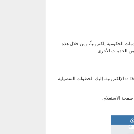
مات الحكومية إلكترونياً، ومن خلال هذه
 من الخدمات الأخرى.
بكل سهولة من خلال بوابة e-Devlet الإلكترونية. إليك الخطوات التفصيلية
صفحة الاستعلام.