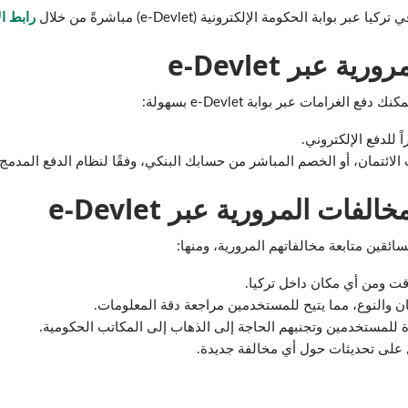
بة الحكومة الإلكترونية (e-Devlet) مباشرةً من خلال
رابط ال
 عبر e-Devlet
لغرامات عبر بوابة e-Devlet بسهولة:
للدفع الإلكتروني.
تمان، أو الخصم المباشر من حسابك البنكي، وفقًا لنظام الدفع المدمج في evlet
ات المرورية عبر e-Devlet
ت ومن أي مكان داخل تركيا.
 والنوع، مما يتيح للمستخدمين مراجعة دقة المعلومات.
رة للمستخدمين وتجنبهم الحاجة إلى الذهاب إلى المكاتب الحكومية.
على تحديثات حول أي مخالفة جديدة.