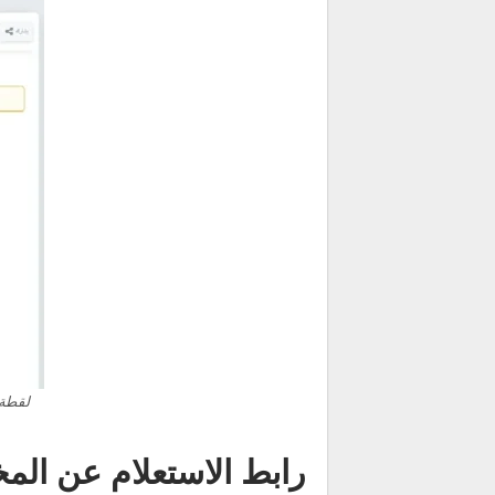
لقطة 
رابط الاستعلام عن المخالف