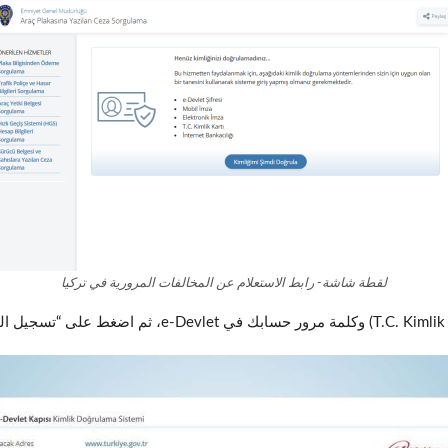
لقطة شاشة- رابط الاستعلام عن المخالفات المرورية في تركيا