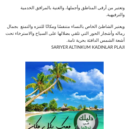
وتعتبر من أرقى المناطق وأجملها، والغنية بالمرافق الخدمية
والترفيهية.
ويعتبر الشاطئ الخاص بالنساء متنفسًا ومكانًا للتنزه والتمتع بجمال
رماله وأشجار الحور التي تلقي بضلالها على السياح والاسترخاء تحت
أشعة الشمس الدافئة بحرية تامة.
SARIYER ALTINKUM KADINLAR PLAJI