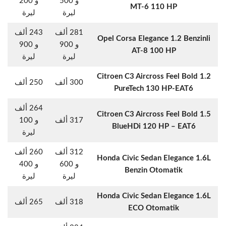
و 500
و 200
MT-6 110 HP
ليرة
ليرة
281 ألف
243 ألف
Opel Corsa Elegance 1.2 Benzinli
و 900
و 900
AT-8 100 HP
ليرة
ليرة
Citroen C3 Aircross Feel Bold 1.2
300 ألف
250 ألف
PureTech 130 HP-EAT6
264 ألف
Citroen C3 Aircross Feel Bold 1.5
317 ألف
و 100
BlueHDi 120 HP – EAT6
ليرة
312 ألف
260 ألف
Honda Civic Sedan Elegance 1.6L
و 600
و 400
Benzin Otomatik
ليرة
ليرة
Honda Civic Sedan Elegance 1.6L
318 ألف
265 ألف
ECO Otomatik