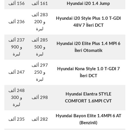
Hyundai i20 1.4 Jump
161 ألف
156 ألف
283 ألف
Hyundai i20 Style Plus 1.0 T-GDI
و 200
236 ألف
48V 7 İleri DCT
ليرة
285 ألف
237 ألف
Hyundai i20 Elite Plus 1.4 MPI 6
و 500
و 900
İleri Otomatik
ليرة
ليرة
297 ألف
Hyundai Kona Style 1.0 T-GDI 7
و 250
247 ألف
İleri DCT
ليرة
248 ألف
Hyundai Elantra STYLE
298 ألف
و 300
COMFORT 1.6MPI CVT
ليرة
Hyundai Bayon Elite 1.4MPI 6 AT
282 ألف
235 ألف
(Benzinli)