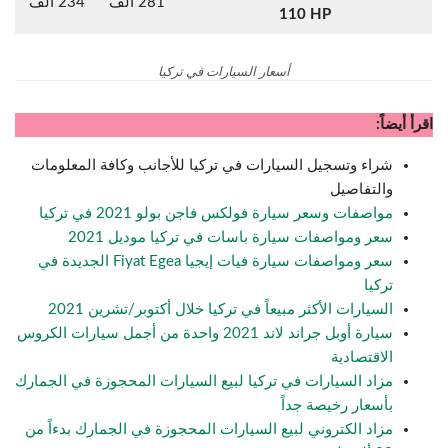
281 ألف
234 ألف
110 HP
أسعار السيارات في تركيا
اقرأ أيضاً:
شراء وتسجيل السيارات في تركيا للأجانب وكافة المعلومات
والتفاصيل
مواصفات وسعر سيارة فولكس فاجن بولو 2021 في تركيا
سعر ومواصفات سيارة باسات في تركيا موديل 2021
سعر ومواصفات سيارة فيات إيجيا Fiyat Egea الجديدة في
تركيا
السيارات الأكثر مبيعاً في تركيا خلال أكتوبر/تشرين 2021
سيارة أوبل جراند لاند 2021 واحدة من أجمل سيارات الكروس
الاقتصادية
مزاد السيارات في تركيا لبيع السيارات المحجوزة في الجمارك
بأسعار رخيصة جداً
مزاد الكتروني لبيع السيارات المحجوزة في الجمارك بدءاً من