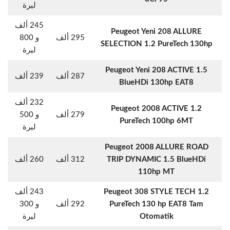
ليرة
245 ألف
Peugeot Yeni 208 ALLURE
295 ألف
و 800
SELECTION 1.2 PureTech 130hp
ليرة
Peugeot Yeni 208 ACTIVE 1.5
287 ألف
239 ألف
BlueHDi 130hp EAT8
232 ألف
Peugeot 2008 ACTIVE 1.2
279 ألف
و 500
PureTech 100hp 6MT
ليرة
Peugeot 2008 ALLURE ROAD
TRIP DYNAMIC 1.5 BlueHDi
312 ألف
260 ألف
110hp MT
Peugeot 308 STYLE TECH 1.2
243 ألف
PureTech 130 hp EAT8 Tam
292 ألف
و 300
Otomatik
ليرة