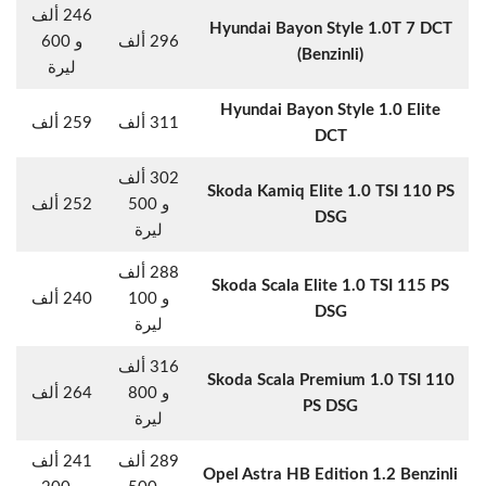
246 ألف
Hyundai Bayon Style 1.0T 7 DCT
296 ألف
و 600
(Benzinli)
ليرة
Hyundai Bayon Style 1.0 Elite
311 ألف
259 ألف
DCT
302 ألف
Skoda Kamiq Elite 1.0 TSI 110 PS
و 500
252 ألف
DSG
ليرة
288 ألف
Skoda Scala Elite 1.0 TSI 115 PS
و 100
240 ألف
DSG
ليرة
316 ألف
Skoda Scala Premium 1.0 TSI 110
و 800
264 ألف
PS DSG
ليرة
289 ألف
241 ألف
Opel Astra HB Edition 1.2 Benzinli