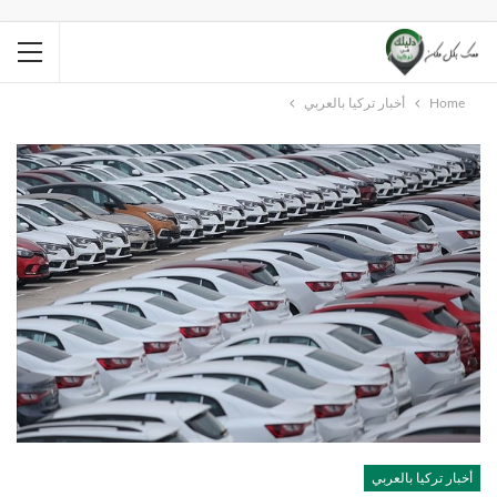
Home
أخبار تركيا بالعربي
أخبار تركيا بالعربي