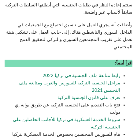
ستتم إعادة النظر في طلبات الجنسية التي أبطلتها السلطات التركية
سابقاً لأسباب غير واضحة.
وأضافت أنه يجري العمل على تنسيق اجتماع مع الجمعيات في
الداخل السوري والناشطين هناك، إلى جانب العمل على تشكيل هيئة
تعمل على تقريب المجتمعين السوري والتركي لتحقيق الدمج
المجتمعي.
اقرأ أيضاً:
رابط متابعة ملف الجنسية في تركيا 2022
مراحل الجنسية التركية للسوريين والعرب ومتابعة ملف
التجنيس 2021
تعرف على قانون الجنسية التركية
فتح باب التقديم على الجنسية التركية عن طريق بوابة إي
دولت
شروط الخدمة العسكرية في تركيا للأجانب الحاصلين على
الجنسية التركية
هام للسوريين المجنسين بخصوص الخدمة العسكرية بتركيا