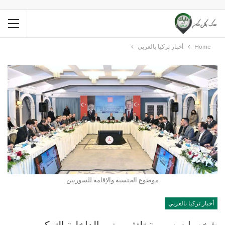
Home
أخبار تركيا بالعربي
موضوع الجنسية والإقامة للسوريين
أخبار تركيا بالعربي
شخصيات سورية تلتقي وزير الداخلية التركي