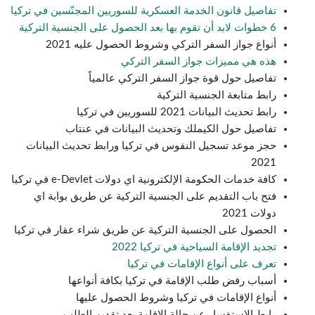
تفاصيل قانون الخدمة العسكرية للسوريين المجنّسين في تركيا
6 خطوات لابد أن تقوم بها بعد الحصول على الجنسية التركية
أنواع جواز السفر التركي وشروط الحصول عليه 2021
هذه هي مميزات جواز السفر التركي
تفاصيل حول قوة جواز السفر التركي عالمياً
رابط متابعة الجنسية التركية
رابط تحديث البيانات 2021 للسوريين في تركيا
تفاصيل حول الكيملك وتحديث البيانات في عنتاب
حجز موعد تسجيل النفوس في تركيا ورابط تحديث البيانات
2021
كافة خدمات الحكومة الإلكترونية اي دولات e-Devlet في تركيا
فتح باب التقديم على الجنسية التركية عن طريق بوابة اي
دولات 2021
الحصول على الجنسية التركية عن طريق شراء عقار في تركيا
تجديد الإقامة السياحية في تركيا 2022
تعرف على أنواع الإقامات في تركيا
أسباب رفض طلب الإقامة في تركيا بكافة أنواعها
أنواع الإقامات في تركيا وشروط الحصول عليها
رابط الاستفسار عن حالة الإقامة بعد تقديم الطلب