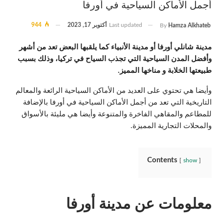
أجمل الأماكن السياحية في أورفا
Last updated
أكتوبر 17, 2023
944
By
Hamza Alkhateb
مدينة شانلي أورفا أو مدينة الأنبياء كما يلقبها البعض تعد من أشهر
وأفضل المدن السياحية التي تجذب السياح في تركيا، وذلك بسبب
طبيعتها الخلابة و مناخها المميز.
وأيضا هي تحتوي على العديد من الأماكن السياحية الرائعة والمعالم
التاريخية التي تعد من أجمل الأماكن السياحية في أورفا بالإضافة
للمطاعم والمقاهي الفاخرة والمتنوعة وأيضا هي مليئة بالأسواق
والمحلات التجارية المميزة.
Contents
show
معلومات عن مدينة أورفا