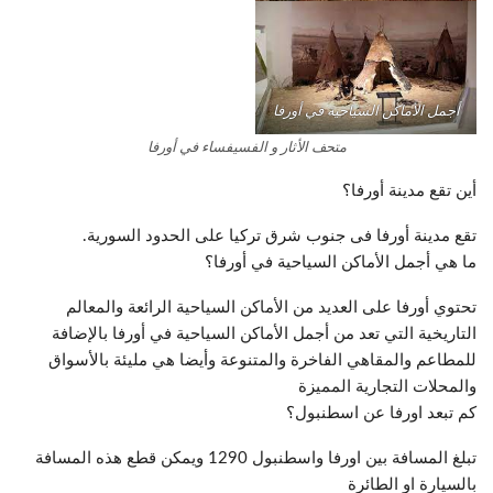
أجمل الأماكن السياحية في أورفا
متحف الأثار و الفسيفساء في أورفا
أين تقع مدينة أورفا؟
تقع مدينة أورفا فى جنوب شرق تركيا على الحدود السورية.
ما هي أجمل الأماكن السياحية في أورفا؟
تحتوي أورفا على العديد من الأماكن السياحية الرائعة والمعالم
التاريخية التي تعد من أجمل الأماكن السياحية في أورفا بالإضافة
للمطاعم والمقاهي الفاخرة والمتنوعة وأيضا هي مليئة بالأسواق
والمحلات التجارية المميزة
كم تبعد اورفا عن اسطنبول؟
تبلغ المسافة بين اورفا واسطنبول 1290 ويمكن قطع هذه المسافة
بالسيارة او الطائرة