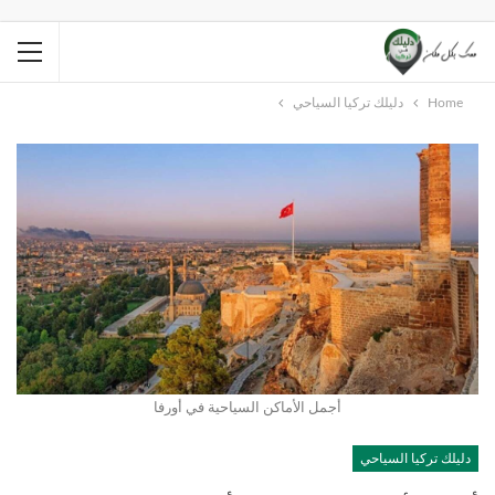
Home
دليلك تركيا السياحي
أجمل الأماكن السياحية في أورفا
دليلك تركيا السياحي