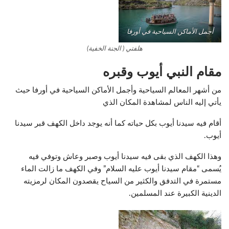
أجمل الأماكن السياحية في أورفا
هلفتي ( الجنة الخفية)
مقام النبي أيوب وقبره
من أشهر المعالم السياحية وأجمل الأماكن السياحية في أورفا حيث
يأتي إليه الناس لمشاهدة المكان الذي
أقام فيه سيدنا أيوب بكل حياته كما أنه يوجد داخل الكهف قبر سيدنا
أيوب.
وهذا الكهف الذي بقى فيه سيدنا أيوب وصبر وعاش وتوفي فيه
يُسمى “مقام سيدنا أيوب عليه السلام” وفي الكهف ما زالت الماء
مستمرة في التدفق والكثير من السياح يقصدون المكان لرمزيته
الدينية الكبيرة عند المسلمين.