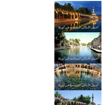
أجمل الأماكن السياحية في أورفا
أجمل الأماكن السياحية في أورفا
أجمل الأماكن السياحية في أورفا