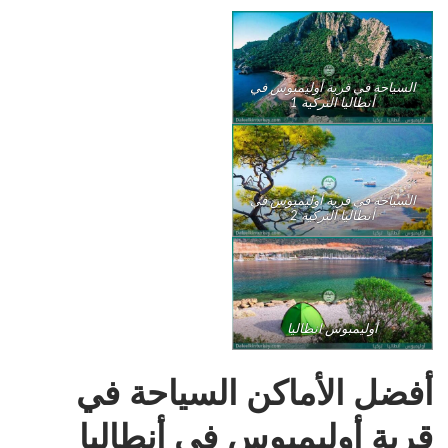
السياحة في قرية أوليمبوس في
أنطاليا التركية 1
السياحة في قرية أوليمبوس في
أنطاليا التركية 2
أوليمبوس انطاليا
أفضل الأماكن السياحة في
قرية أوليمبوس في أنطاليا