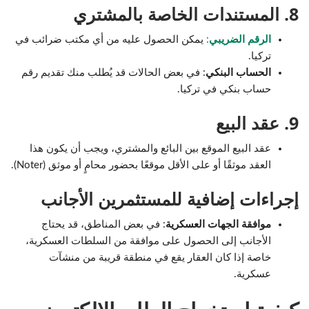
8. المستندات الخاصة بالمشتري
الرقم الضريبي
:
يمكن الحصول عليه من أي مكتب ضرائب في
تركيا.
الحساب البنكي
: في بعض الحالات قد يُطلب منك تقديم رقم
حساب بنكي في تركيا.
9. عقد البيع
عقد البيع الموقع بين البائع والمشتري، ويجب أن يكون هذا
العقد موثقًا أو على الأقل موقعًا بحضور محامٍ أو موثق (Noter).
إجراءات إضافية للمستثمرين الأجانب
موافقة الجهات العسكرية
: في بعض المناطق، قد يحتاج
الأجانب إلى الحصول على موافقة من السلطات العسكرية،
خاصة إذا كان العقار يقع في منطقة قريبة من منشآت
عسكرية.