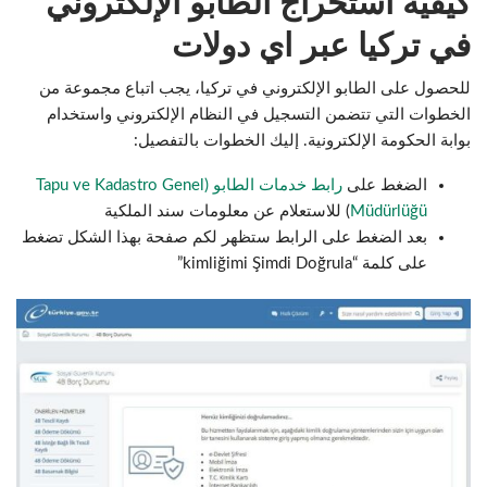
كيفية استخراج الطابو الإلكتروني
في تركيا عبر اي دولات
للحصول على الطابو الإلكتروني في تركيا، يجب اتباع مجموعة من
الخطوات التي تتضمن التسجيل في النظام الإلكتروني واستخدام
بوابة الحكومة الإلكترونية. إليك الخطوات بالتفصيل:
الضغط على
رابط خدمات الطابو (Tapu ve Kadastro Genel
Müdürlüğü
) للاستعلام عن معلومات سند الملكية
بعد الضغط على الرابط ستظهر لكم صفحة بهذا الشكل تضغط
على كلمة “kimliğimi Şimdi Doğrula”