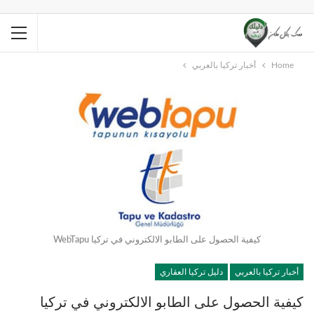
Home
أخبار تركيا بالعربي
كيفية الحصول على الطابو الالكتروني في تركيا WebTapu
أخبار تركيا بالعربي
دليل تركيا العقاري
كيفية الحصول على الطابو الالكتروني في تركيا