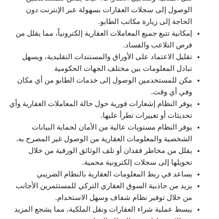
الوصول إلى سجلات العقارات بسهولة عبر الإنترنت دون
الحاجة إلى زيارة مكاتب الطابو.
إمكانية تتبع جميع المعاملات العقارية إلكترونياً، مما يقلل من
فرص التلاعب والفساد.
تقليل الاعتماد على الأوراق والمستندات التقليدية، ويسهل
تبادل المعلومات بين مختلف الجهات الحكومية
مكن للمستخدمين الوصول إلى خدمات الطابو من أي مكان
وفي أي وقت.
يوفر النظام إشعارات فورية حول حالة المعاملات العقارية وأي
تحديثات أو تغييرات تطرأ عليها.
يوفر النظام مستويات عالية من الأمان لحماية البيانات
الشخصية والمعلومات العقارية من الوصول غير المصرح به.
يقلل من مخاطر فقدان أو تلف الوثائق الورقية من خلال
تحويلها إلى سجلات إلكترونية محمية.
يساعد في ربط المعلومات العقارية بالنظام الضريبي
يزيد من جاذبية السوق العقاري التركي للمستثمرين الأجانب
من خلال توفير نظام شفاف وسهل الاستخدام.
يبسط عملية شراء العقارات ونقل الملكية، مما يشجع المزيد