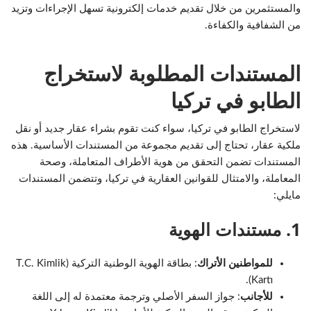
والمستثمرين من خلال تقديم خدمات إلكترونية تسهل الإجراءات وتزيد
من الشفافية والكفاءة.
المستندات المطلوبة لاستخراج
الطابو في تركيا
لاستخراج الطابو في تركيا، سواء كنت تقوم بشراء عقار جديد أو نقل
ملكية عقار، تحتاج إلى تقديم مجموعة من المستندات الأساسية. هذه
المستندات تضمن التحقق من هوية الأطراف المتعاملة، وصحة
المعاملة، والامتثال للقوانين العقارية في تركيا، وتتضمن المستندات
مايلي:
1. مستندات الهوية
للمواطنين الأتراك
: بطاقة الهوية الوطنية التركية (T.C. Kimlik
Kartı).
للأجانب
: جواز السفر الأصلي وترجمة معتمدة له إلى اللغة