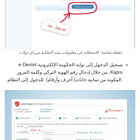
لقطة شاشة- الاستعلام عن معلومات سند الملكية من اي دولات
تسجيل الدخول إلى بوابة الحكومة الإلكترونية e-Devlet
Kapısı، من خلال إدخال رقم الهوية التركي وكلمة المرور
المكونة من ثمانية خانات( أحرف وأرقام) للدخول إلى النظام.