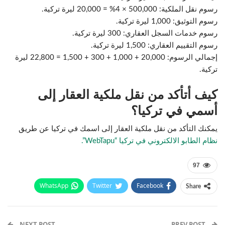
رسوم نقل الملكية: 500,000 × 4% = 20,000 ليرة تركية.
رسوم التوثيق: 1,000 ليرة تركية.
رسوم خدمات السجل العقاري: 300 ليرة تركية.
رسوم التقييم العقاري: 1,500 ليرة تركية.
إجمالي الرسوم: 20,000 + 1,000 + 300 + 1,500 = 22,800 ليرة
تركية.
كيف أتأكد من نقل ملكية العقار إلى
أسمي في تركيا؟
يمكنك التأكد من نقل ملكية العقار إلى اسمك في تركيا عن طريق
نظام الطابو الالكتروني في تركيا “WebTapu”.
97
WhatsApp
Twitter
Facebook
Share
Email
Pinterest
Telegram
Facebook Messenger
NEXT POST
PREV POST