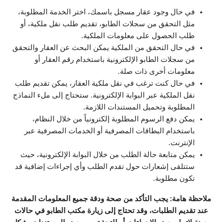
في حال وجود عقار مسجل باسمك، اختر الخدمة المطلوبة،
مثل التحقق من سجلات الطابو، تقديم طلب نقل ملكية، أو
طلب الحصول على معلومات الملكية.
في حال التحقق من الملكية يمكن البحث عن العقار والتحقق
من سجلات الطابو الإلكترونية باستخدام رقم العقار أو
معلومات أخرى ذات صلة.
في حال كنت ترغب في نقل ملكية العقار، يمكن تقديم طلب
نقل الملكية عبر البوابة الإلكترونية. ستحتاج إلى ملء النماذج
المطلوبة وتحميل المستندات اللازمة.
يمكن دفع الرسوم المطلوبة إلكترونياً من خلال النظام،
باستخدام البطاقات المصرفية أو الخدمات المصرفية عبر
الإنترنت.
يمكن متابعة حالة الطلب من خلال البوابة الإلكترونية، حيث
ستتلقى إشعارات حول تقدم الطلب وأي إجراءات إضافية قد
تكون مطلوبة.
ملاحظة هامة: يجب التأكد من صحة ودقة جميع المعلومات المقدمة
عند تقديم الطلبات، وقد تحتاج إلى زيارة مكتب الطابو في حالات