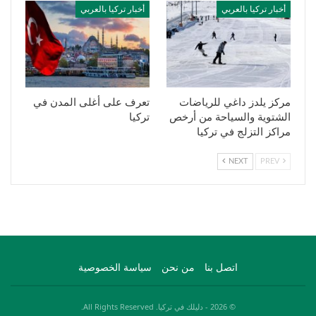
أخبار تركيا بالعربي
أخبار تركيا بالعربي
مركز يلدز داغي للرياضات
تعرف على أغلى المدن في
الشتوية والسياحة من أرخص
تركيا
مراكز التزلج في تركيا
NEXT
PREV
اتصل بنا
من نحن
سياسة الخصوصية
© 2026 - دليلك في تركيا. All Rights Reserved.