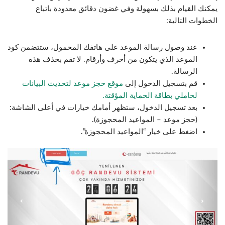
يمكنك القيام بذلك بسهولة وفي غضون دقائق معدودة باتباع
الخطوات التالية:
عند وصول رسالة الموعد على هاتفك المحمول، ستتضمن كود
الموعد الذي يتكون من أحرف وأرقام. لا تقم بحذف هذه
الرسالة.
قم بتسجيل الدخول إلى
موقع حجز موعد لتحديث البيانات
لحاملي بطاقة الحماية المؤقتة.
بعد تسجيل الدخول، ستظهر أمامك خيارات في أعلى الشاشة:
(حجز موعد – المواعيد المحجوزة).
اضغط على خيار “المواعيد المحجوزة”.