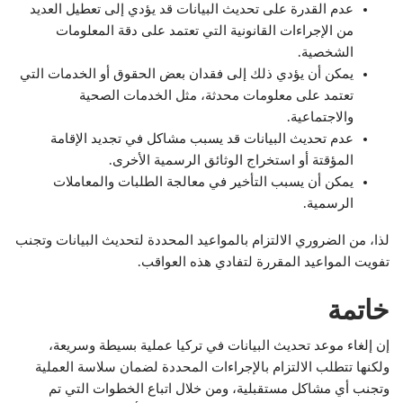
عدم القدرة على تحديث البيانات قد يؤدي إلى تعطيل العديد
من الإجراءات القانونية التي تعتمد على دقة المعلومات
الشخصية.
يمكن أن يؤدي ذلك إلى فقدان بعض الحقوق أو الخدمات التي
تعتمد على معلومات محدثة، مثل الخدمات الصحية
والاجتماعية.
عدم تحديث البيانات قد يسبب مشاكل في تجديد الإقامة
المؤقتة أو استخراج الوثائق الرسمية الأخرى.
يمكن أن يسبب التأخير في معالجة الطلبات والمعاملات
الرسمية.
لذا، من الضروري الالتزام بالمواعيد المحددة لتحديث البيانات وتجنب
تفويت المواعيد المقررة لتفادي هذه العواقب.
خاتمة
إن إلغاء موعد تحديث البيانات في تركيا عملية بسيطة وسريعة،
ولكنها تتطلب الالتزام بالإجراءات المحددة لضمان سلاسة العملية
وتجنب أي مشاكل مستقبلية، ومن خلال اتباع الخطوات التي تم