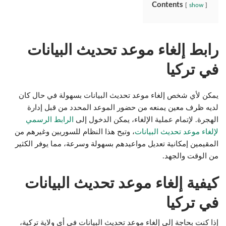
Contents
show
رابط إلغاء موعد تحديث البيانات
في تركيا
يمكن لأي شخص إلغاء موعد تحديث البيانات بسهولة في حال كان
لديه ظرف معين يمنعه من حضور الموعد المحدد من قبل إدارة
الهجرة. لإتمام عملية الإلغاء، يمكن الدخول إلى
الرابط الرسمي
لإلغاء موعد تحديث البيانات
، وتيح هذا النظام للسوريين وغيرهم من
المقيمين إمكانية تعديل مواعيدهم بسهولة وسرعة، مما يوفر الكثير
من الوقت والجهد.
كيفية إلغاء موعد تحديث البيانات
في تركيا
إذا كنت بحاجة إلى إلغاء موعد تحديث البيانات في أي ولاية تركية،