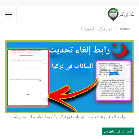
Home
أخبار تركيا بالعربي
رابط إلغاء موعد تحديث البيانات في تركيا وكيفية القيام بذلك بسهولة
أخبار تركيا بالعربي