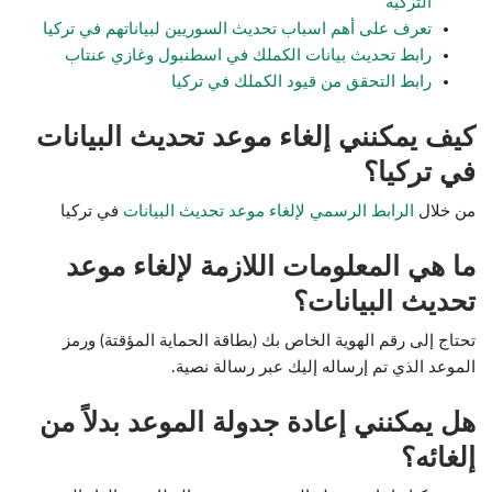
التركية
تعرف على أهم اسباب تحديث السوريين لبياناتهم في تركيا
رابط تحديث بيانات الكملك في اسطنبول وغازي عنتاب
رابط التحقق من قيود الكملك في تركيا
كيف يمكنني إلغاء موعد تحديث البيانات
في تركيا؟
من خلال
الرابط الرسمي لإلغاء موعد تحديث البيانات
في تركيا
ما هي المعلومات اللازمة لإلغاء موعد
تحديث البيانات؟
تحتاج إلى رقم الهوية الخاص بك (بطاقة الحماية المؤقتة) ورمز
الموعد الذي تم إرساله إليك عبر رسالة نصية.
هل يمكنني إعادة جدولة الموعد بدلاً من
إلغائه؟