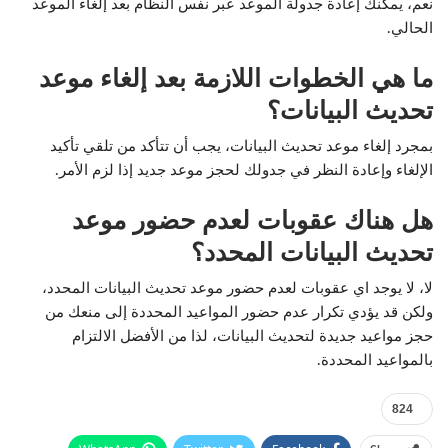
نعم، يمكنك إعادة جدولة الموعد عبر نفس النظام بعد إلغاء الموعد
الحالي.
ما هي الخطوات اللازمة بعد إلغاء موعد
تحديث البيانات؟
بمجرد إلغاء موعد تحديث البيانات، يجب أن تتأكد من تلقي تأكيد
الإلغاء وإعادة النظر في جدولك لحجز موعد جديد إذا لزم الأمر.
هل هناك عقوبات لعدم حضور موعد
تحديث البيانات المحدد؟
لا، لا يوجد اي عقوبات لعدم حضور موعد تحديث البيانات المحدد،
ولكن قد يؤدي تكرار عدم حضور المواعيد المحددة إلى منعك من
حجز مواعيد جديدة لتحديث البيانات، لذا من الأفضل الالتزام
بالمواعيد المحددة.
824