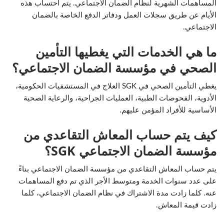
المساهمات الشهرية لنظام الضمان الاجتماعي. يتم احتساب هذه
الأيام عن طريق سجلات العمل ودفاتر الدفع الخاصة بالضمان
الاجتماعي.
ما هي الخدمات التي يغطيها التأمين
الصحي في مؤسسة الضمان الاجتماعي؟
يغطي التأمين الصحي في SGK العلاج في المستشفيات الحكومية،
الأدوية، الفحوصات الطبية، العمليات الجراحية، والرعاية الصحية
الأساسية للأفراد المؤمن عليهم.
كيف يتم حساب المعاش التقاعدي من
مؤسسة الضمان الاجتماعي SGK؟
يتم حساب المعاش التقاعدي من مؤسسة الضمان الاجتماعي بناءً
على عدد سنوات الخدمة ومتوسط الأجر الذي تم دفع المساهمات
عنه. كلما زادت مدة الاشتراك في نظام الضمان الاجتماعي، كلما
زادت قيمة المعاش.