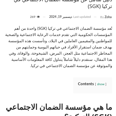
تركيا (SGK)
Last updated
ديسمبر 19, 2024
269
By
Zoha
تُعد مؤسسة الضمان الاجتماعي في تركيا (SGK) واحدة من أهم
المؤسسات الحكومية التي تقدم خدمات الرعاية الاجتماعية والصحية
للمواطنين والمقيمين العاملين في البلاد، وتأسست هذه المؤسسة
بهدف ضمان استقرار الأفراد في حياتهم اليومية وحمايتهم من
المخاطر الاجتماعية مثل العجز، المرض، الشيخوخة، والوفاة، وفي
هذا المقال، سنقدم دليلاً شاملاً يتناول كافة المعلومات الأساسية
والموثوقة عن مؤسسة الضمان الاجتماعي في تركيا.
Contents
show
ما هي مؤسسة الضمان الاجتماعي