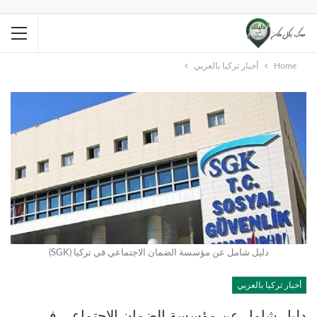
Home
أخبار تركيا بالعربي
دليل شامل عن مؤسسة الضمان الاجتماعي في تركيا (SGK)
أخبار تركيا بالعربي
دليل شامل عن مؤسسة الضمان الاجتماعي في