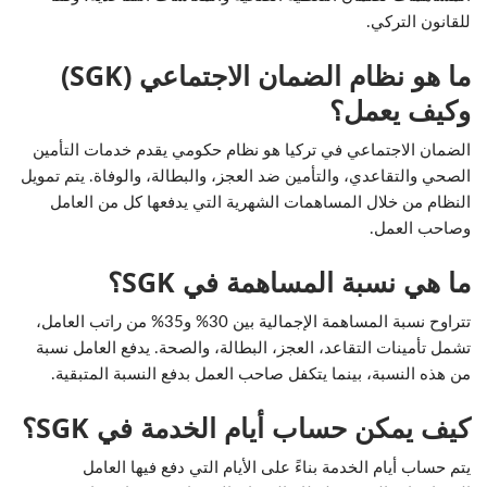
للقانون التركي.
ما هو نظام الضمان الاجتماعي (SGK)
وكيف يعمل؟
الضمان الاجتماعي في تركيا هو نظام حكومي يقدم خدمات التأمين
الصحي والتقاعدي، والتأمين ضد العجز، والبطالة، والوفاة. يتم تمويل
النظام من خلال المساهمات الشهرية التي يدفعها كل من العامل
وصاحب العمل.
ما هي نسبة المساهمة في SGK؟
تتراوح نسبة المساهمة الإجمالية بين 30% و35% من راتب العامل،
تشمل تأمينات التقاعد، العجز، البطالة، والصحة. يدفع العامل نسبة
من هذه النسبة، بينما يتكفل صاحب العمل بدفع النسبة المتبقية.
كيف يمكن حساب أيام الخدمة في SGK؟
يتم حساب أيام الخدمة بناءً على الأيام التي دفع فيها العامل