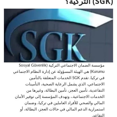
(SGK) التركية؟
مؤسسة الضمان الاجتماعي التركية (Sosyal Güvenlik
Kurumu) هي الهيئة المسؤولة عن إدارة النظام الاجتماعي
في تركيا. تقدم SGK الخدمات المتعلقة بالتأمين
الاجتماعي، الذي يشمل الرعاية الصحية، التأمينات
التقاعدية، تأمين العجز، تأمين البطالة، وغيرها من
الخدمات الاجتماعية.، وتهدف المؤسسة إلى توفير الأمان
المالي والصحي للأفراد العاملين في تركيا، وضمان
استمرارية الدعم المالي في حالات العجز، البطالة، أو
التقاعد.