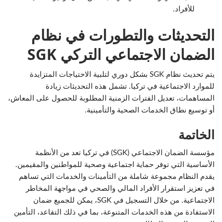
للأفراد.
التحديثات والتطورات في نظام
الضمان الاجتماعي التركي SGK
يتم تحديث نظام SGK بشكل دوري لتلبية الاحتياجات المتزايدة
للموارد الاجتماعية في تركيا. تشمل هذه التحديثات زيادة
المساهمات، تعديل الفترات الزمنية المطلوبة للحصول على المعاش،
أو توسيع نطاق الخدمات الصحية والتأمينية.
الخاتمة
مؤسسة الضمان الاجتماعي (SGK) في تركيا تعد من الأنظمة
الأساسية التي توفر حماية اجتماعية وصحية للمواطنين والمقيمين.
يقدم النظام مجموعة شاملة من التأمينات والخدمات التي تساهم
في تعزيز استقرار الأفراد المالي والصحي في مواجهة المخاطر
الاجتماعية. من خلال التسجيل في SGK، يمكن للجميع ضمان
الاستفادة من هذه الخدمات المتنوعة، بما في ذلك التقاعد، التأمين