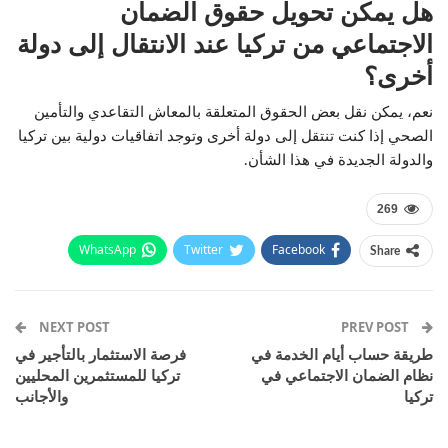
هل يمكن تحويل حقوق الضمان
الاجتماعي من تركيا عند الانتقال إلى دولة
أخرى؟
نعم، يمكن نقل بعض الحقوق المتعلقة بالمعاش التقاعدي والتأمين
الصحي إذا كنت تنتقل إلى دولة أخرى وتوجد اتفاقيات دولية بين تركيا
والدولة الجديدة في هذا الشأن.
269
WhatsApp
Twitter
Facebook
Share
Email
Pinterest
Telegram
Facebook Messenger
NEXT POST
PREV POST
طريقة حساب أيام الخدمة في
فرصة الاستثمار بالتأجير في
نظام الضمان الاجتماعي في
تركيا للمستثمرين المحليين
تركيا
والأجانب