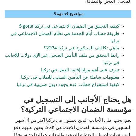
الصحي، العجز، والبطالة.
مواضيع قد تهمك
كيفية التحقق من الضمان الاجتماعي في تركيا Sigorta
طريقة حساب أيام الخدمة في نظام الضمان الاجتماعي في
تركيا
ماهي تكاليف السيكورتا في تركيا 2024؟
رابط التحقق من ملف التأمين الصحي عبر الإي دولات للأجانب
في تركيا
تعرف على أهم مزايا إقامة العمل في تركيا
معلومات شاملة عن التأمين الصحي للطلاب في تركيا
كيفية استخراج خطاب عدم وجود ديون ضريبية في تركيا
هل يحتاج الأجانب إلى التسجيل في
مؤسسة الضمان الاجتماعي التركية؟
نعم، يجب على الأجانب الذين يعملون في تركيا أكثر من 4 أشهر
التسجيل في مؤسسة الضمان الاجتماعي SGK. يتعين عليهم دفع
المساهمات لضمان التغطية الصحية والمعاشات التقاعدية، وفقًا