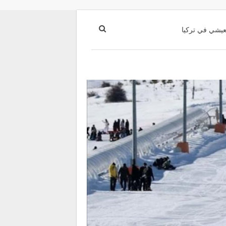
عيشي في تركيا