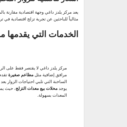
يعد مركز يلدز داغي وجهة اقتصادية مقارنة بال
مثالياً للباحثين عن تجربة تزلج اقتصادية في ترك
الخدمات
التي يقدمها مر
مركز يلدز داغي لا يقتصر فقط على الري
مرافق إضافية مثل
مطاعم صغيرة
تقدم 
الساخنة التي تلبي احتياجات الزوار بعد
يوجد
محلات بيع معدات التزلج
، حيث يمك
المعدات بسهولة.