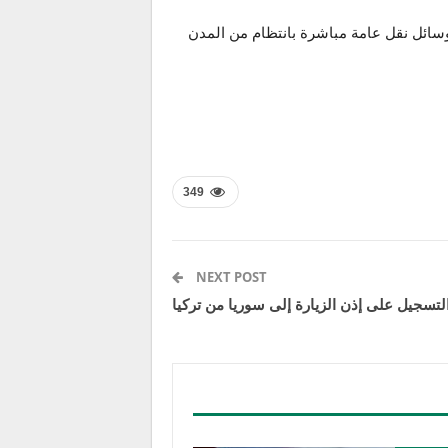
وسائل نقل عامة مباشرة بانتظام من المدن
349
NEXT POST
لتسجيل على إذن الزيارة إلى سوريا من تركيا