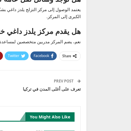
يعتمد الوصول إلى مركز التزلج يلدز داغي بش
الكبرى إلى المركز.
هل يقدم مركز يلدز داغي خدم
نعم، يضم المركز مدربين متخصصين لمساعدة ال
Twitter
Facebook
Share
PREV POST
تعرف على أغلى المدن في تركيا
You Might Also Like