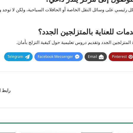
كل رئيسي على وسائل النقل الخاصة أو الحافلات السياحية، ولكن لا توجد 
ات للعناية بالمتزلجين الجدد؟
متزلجين الجدد وتقديم دروس تعليمية حول كيفية التزلج بأمان.
Telegram
Facebook Messenger
Email
Pinterest
رابط ا