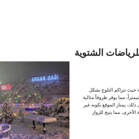
لرياضات الشتوية
عة حيث تتراكم الثلوج بشكل
يصل سمكها إلى حوالي 75 سنتيمتراً، مما يوفر ظروفاً مثالية
ذلك، يمتاز الموقع بكونه غير
الأخرى، مما يتيح للزوار