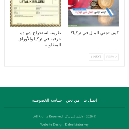
كيف تجني المال في تركيا؟
طريقة استخراج شهادة
حرفية في تركيا والأوراق
المطلوبة
NEXT
PREV
اتصل بنا
من نحن
سياسة الخصوصية
© 2026 - دليلك في تركيا. All Rights Reserved.
Website Design: Daleelkinturkey