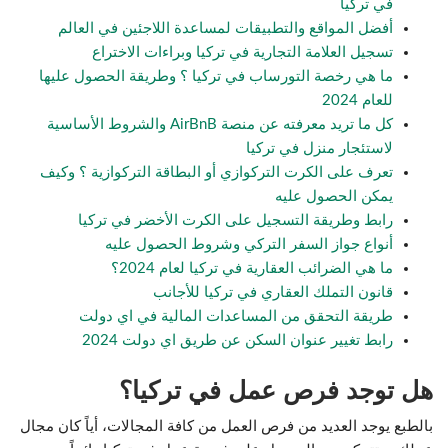
في تركيا
أفضل المواقع والتطبيقات لمساعدة اللاجئين في العالم
تسجيل العلامة التجارية في تركيا وبراءات الاختراع
ما هي رخصة التورساب في تركيا ؟ وطريقة الحصول عليها
للعام 2024
كل ما تريد معرفته عن منصة AirBnB والشروط الأساسية
لاستئجار منزل في تركيا
تعرف على الكرت التركوازي أو البطاقة التركوازية ؟ وكيف
يمكن الحصول عليه
رابط وطريقة التسجيل على الكرت الأخضر في تركيا
أنواع جواز السفر التركي وشروط الحصول عليه
ما هي الضرائب العقارية في تركيا لعام 2024؟
قانون التملك العقاري في تركيا للأجانب
طريقة التحقق من المساعدات المالية في اي دولت
رابط تغيير عنوان السكن عن طريق اي دولت 2024
هل توجد فرص عمل في تركيا؟
بالطبع يوجد العديد من فرص العمل من كافة المجالات، أياً كان مجال