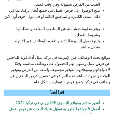
العديد من الفرص بسهولة وفي وقت قصير.
يتيح الوصول إلى فرص العمل في جميع أنحاء تركيا، بما في
ذلك المدن الكبيرة والمناطق النائية أو في دول أخرى أون لاين
.
يوفر معلومات شاملة عن المناصب المتاحة ومتطلباتها
وشروط التوظيف.
يتيح تحميل السيرة الذاتية والتقدم للوظائف عبر الإنترنت
بشكل مباشر
مواقع بحث الوظائف عبر الإنترنت في تركيا تمثل أداة قوية للباحثين
عن فرص عمل وتسهل لهم الحصول على وظائف مناسبة وفقًا
لاحتياجاتهم ومؤهلاتهم. بتوفير مجموعة واسعة من الفرص وتوفير
الوقت والجهد، تساهم هذه المواقع في تحسين فرص الباحثين عن
وظائف في تركيا وتعزز فرص التوظيف بشكل عام.
اقرأ أيضاً
أشهر متاجر ومواقع التسوق الالكتروني في تركيا 2024
أفضل 8 مواقع الكترونية تسهّل عليك البحث عن فرص عمل