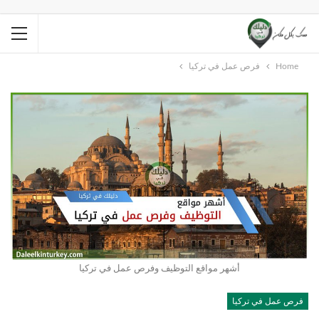
Home
فرص عمل في تركيا
أشهر مواقع التوظيف وفرص عمل في تركيا
فرص عمل في تركيا