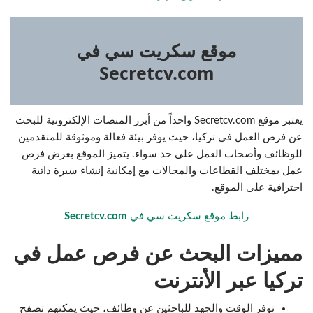
موقع سكريت سي في
Secretcv.com
يعتبر موقع Secretcv.com واحداً من أبرز المنصات الإلكترونية للبحث
عن فرص العمل في تركيا، حيث يوفر بيئة فعالة وموثوقة للمتقدمين
للوظائف وأصحاب العمل على حد سواء. يتميز الموقع بعرض فرص
عمل بمختلف القطاعات والمجالات مع إمكانية إنشاء سيرة ذاتية
احترافية على الموقع.
رابط موقع سكريت سي في
Secretcv.com
مميزات البحث عن فرص عمل في
تركيا عبر الأنترنت
توفر الوقت والجهد للباحثين عن وظائف، حيث يمكنهم تصفح