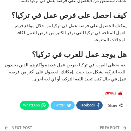
عملك ستتمكن من الحصول على فرصة عمل في تركيا دائماً.
كيف احصل على فرص عمل في تركيا؟
يمكنك الحصول على فرصة عمل في تركيا من خلال مواقع فرص
العمل المتاحة في تركيا التي توفر الكثير من فرص العمل لكافة
المجالات المتنوعة.
هل يوجد عمل للعرب في تركيا؟
نعم يحظى العرب في تركيا بفرص عمل عديدة وأكثرهم الذين يجيدون
اللغة التركية بشكل جيد حيث بإمكانك الحصول على أكثر من فرصة
عمل في حال كنت تجيد اللغة التركية أو اي لغة أخرى.
28٬862
WhatsApp
Twitter
Facebook
Share
Email
Pinterest
Telegram
Facebook Messenger
NEXT POST
PREV POST