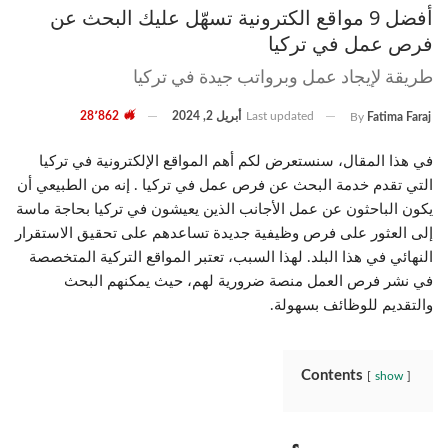
أفضل 9 مواقع الكترونية تسهّل عليك البحث عن
فرص عمل في تركيا
طريقة لإيجاد عمل وبرواتب جيدة في تركيا
Last updated
أبريل 2, 2024
28٬862
By
Fatima Faraj
في هذا المقال، سنستعرض لكم أهم المواقع الإلكترونية في تركيا
التي تقدم خدمة البحث عن فرص عمل في تركيا . إنه من الطبيعي أن
يكون الباحثون عن عمل الأجانب الذين يعيشون في تركيا بحاجة ماسة
إلى العثور على فرص وظيفية جديدة تساعدهم على تحقيق الاستقرار
النهائي في هذا البلد. لهذا السبب، تعتبر المواقع التركية المتخصصة
في نشر فرص العمل منصة ضرورية لهم، حيث يمكنهم البحث
والتقديم للوظائف بسهولة.
Contents
show