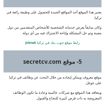
يعتبر هذا الموقع أحد المواقع الجيدة للحصول على وظيفة رائعة في
تركيا.
وكان سابقاً يعرض خدماته الشخصية للأشخاص المتقدمين من دول
معينة وثم حل المشكلة وإتاحة الاشتراك فيه من أي دولة.
رابط موقع جوب بنك في تركيا
jobnak
5- موقع secretcv.com
موقع معروف ويمكن إيجاده من خلال البحث عن وظائف في تركيا
على غوغل.
ويتعاقد هذا الموقع مع شركات عالمية وعادة ما تكون الوظائف
المعروضة به ذات فرص كبيرة للنجاح والقبول.