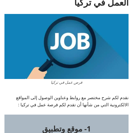
العمل في تركيا
فرص عمل في تركيا
نقدم لكم شرح مختصر مع روابط وعناوين الوصول إلى المواقع
الالكترونية التي من شأنها أن تقدم لكم فرصة عمل في تركيا :
1-
موقع وتطبيق