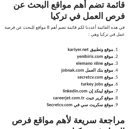
قائمة تضم أهم مواقع البحث عن
فرص العمل في تركيا
في هذه القائمة أعددنا لكم قائمة تضم أهم 8 مواقع للبحث عن فرصة
عمل في تركيا وهي :
موقع وتطبيق kariyer.net
موقع yenibiris.com
موقع elemano nline
موقع بنك العمل jobnak.com
موقع secretcv.com
موقع turkey jobs
موقع لينكد إن linkedin.com
موقع كرير جيت careerjet.com.tr
موقع سكريت سي في Secretcv.com
مراجعة سريعة لأهم مواقع فرص