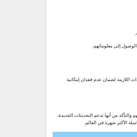
.
الوصول إلى معلوماتهم.
دات اللازمة لضمان عدم فقدان إمكانية
م المستخدمون بفحص أجهزتهم والتأكد من أنها تدعم التحديثات الجديدة،
لة الأكثر شهرة في العالم.