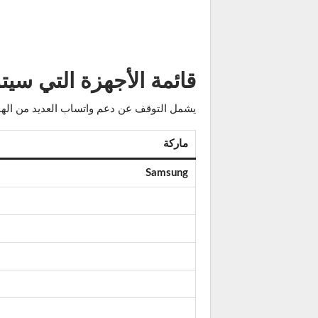
قائمة الأجهزة التي سيتوقف دعم
يشمل التوقف عن دعم واتساب العديد من الهوات
ماركة
Samsung