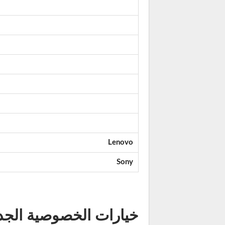
Lenovo
Sony
خيارات الخصوصية الجد