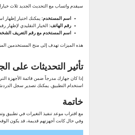
سيقدم واتساب مع التحديث الجديد ثلاث خيار
اسم المستخدم:
يمكنك اختيار إظهار اس
رقم الهاتف
: الخيار التقليدي لإظهار رق
اسم المستخدم مع رقم التعريف الشخصي (
هذه الميزات تهدف إلى منح المستخدمين المز
تأثير التحديثات على ا
إذا كان جهازك مدرجاً ضمن قائمة الأجهزة التي
استخدام التطبيق. يمكنك تصدير سجل الدردشات
خاتمة
وفي حال كانت أجهزتهم قديمة، قد يكون الوق