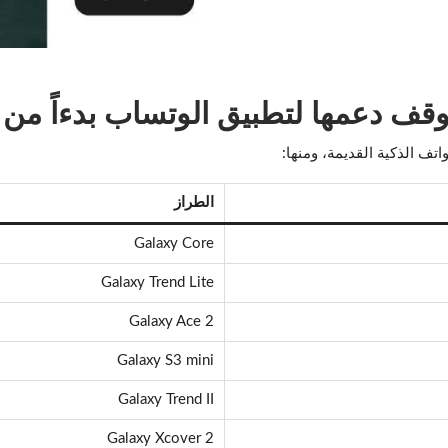
ها لتطبيق الوتساب بدءاً من 1 سبتمبر/أيلول 2024
ف الذكية القديمة، ومنها:
الطراز
Galaxy Core
Galaxy Trend Lite
Galaxy Ace 2
Galaxy S3 mini
Galaxy Trend II
Galaxy Xcover 2