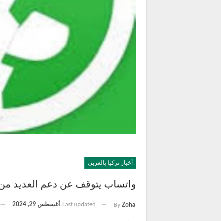
أخبار تركيا بالعربي
واتساب يتوقف عن دعم العديد من الأجهزة اعتبار
Last updated
أغسطس 29, 2024
By
Zoha