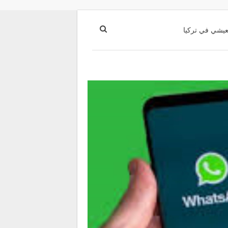
عيشي في تركيا