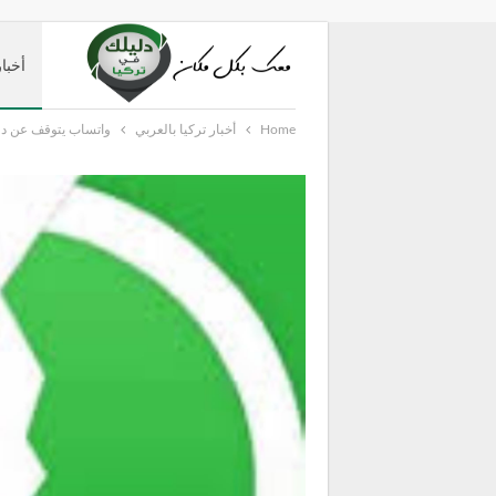
أخبار
Home
أخبار تركيا بالعربي
واتساب يتوقف عن دعم العديد 
دليل