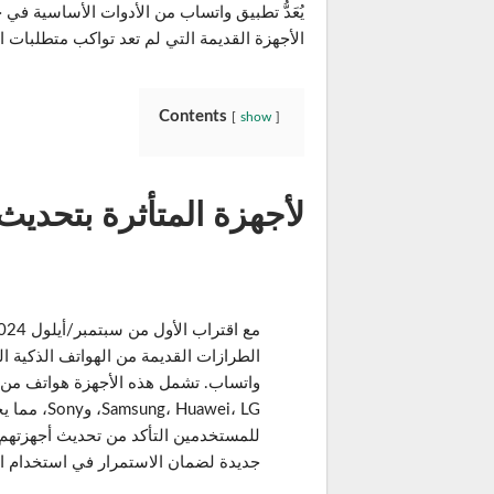
يُعَدُّ تطبيق واتساب من الأدوات الأساسية في
الأجهزة القديمة التي لم تعد تواكب متطلبات 
Contents
show
لأجهزة المتأثرة بتحديث
الطرازات القديمة من الهواتف الذكية 
واتساب. تشمل هذه الأجهزة هواتف من
ng، Huawei، LG
للمستخدمين التأكد من تحديث أجهزتهم 
جديدة لضمان الاستمرار في استخدام ا