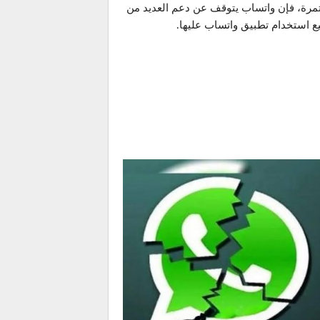
مستمرة، فإن واتساب يتوقف عن دعم العديد من
ع استخدام تطبيق واتساب عليها.