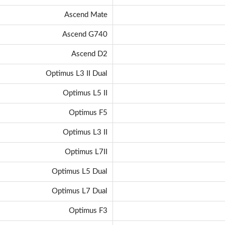
Ascend Mate
Ascend G740
Ascend D2
Optimus L3 II Dual
Optimus L5 II
Optimus F5
Optimus L3 II
Optimus L7II
Optimus L5 Dual
Optimus L7 Dual
Optimus F3