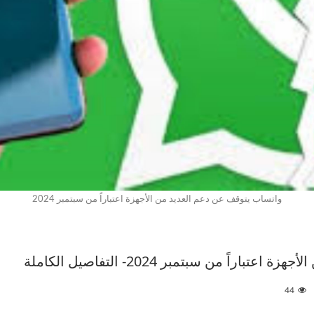
واتساب يتوقف عن دعم العديد من الأجهزة اعتباراً من سبتمبر 2024
اً من سبتمبر 2024- التفاصيل الكاملة
44