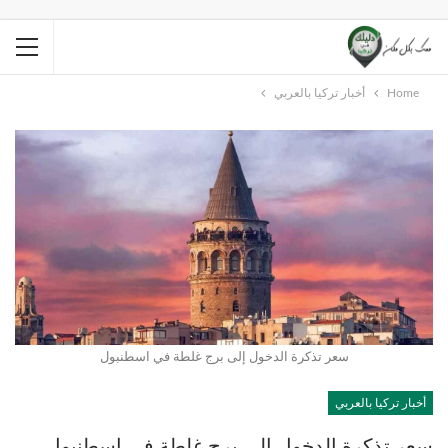
Home
أخبار تركيا بالعربي
سعر تذكرة الدخول إلى برج غلطة في اسطنبول
أخبار تركيا بالعربي
سعر تذكرة الدخول إلى برج غلطة في اسطنبول