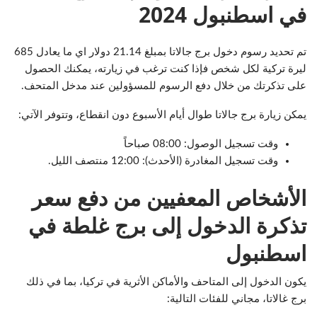
في اسطنبول 2024
تم تحديد رسوم دخول برج جالاتا بمبلغ 21.14 دولار اي ما يعادل 685
ليرة تركية لكل شخص فإذا كنت ترغب في زيارته، يمكنك الحصول
على تذكرتك من خلال دفع الرسوم للمسؤولين عند مدخل المتحف.
يمكن زيارة برج جالاتا طوال أيام الأسبوع دون انقطاع، وتتوفر الآتي:
وقت تسجيل الوصول: 08:00 صباحاً
وقت تسجيل المغادرة (الأحدث): 12:00 منتصف الليل.
الأشخاص المعفيين من دفع سعر
تذكرة الدخول إلى برج غلطة في
اسطنبول
يكون الدخول إلى المتاحف والأماكن الأثرية في تركيا، بما في ذلك
برج غالاتا، مجاني للفئات التالية: