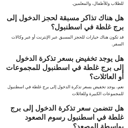
للطلاب وللأطفال، والمعلمين.
هل هناك تذاكر مسبقة لحجز الدخول إلى
برج غلطة في اسطنبول؟
قد تكون هناك خيارات للحجز المسبق عبر الإنترنت أو عبر وكالات
السفر.
هل يوجد تخفيض بسعر تذكرة الدخول
إلى برج غلطة في اسطنبول للمجموعات
أو العائلات؟
نعم، يوجد تخفيض بسعر تذكرة الدخول إلى برج غلطة في اسطنبول
للمجموعات الكبيرة وللعائلات
هل تتضمن سعر تذكرة الدخول إلى برج
غلطة في اسطنبول رسوم الصعود
بواسطة المصعد؟