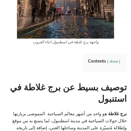
واجهة برج غلطة في اسطنبول اثناء الغروب
Contents
show
توصيف بسيط عن برج غلاطة في
استنبول
برج غلاطة
هو واحد من أشهر معالم السياحية المموصى بزيارتها
خلال جولات السياحية في مدينة اسطنبول، لما يتمتع به من موقع
وإطلالة مُتميّزة على المدينة وساحلها الغني، إضافة إلى تاريخه