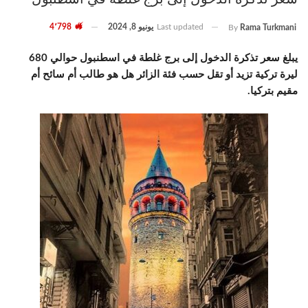
Last updated
يونيو 8, 2024
4٬798
By
Rama Turkmani
يبلغ سعر تذكرة الدخول إلى برج غلطة في اسطنبول حوالي 680
ليرة تركية تزيد أو تقل حسب فئة الزائر هل هو طالب أم سائح أم
مقيم بتركيا.