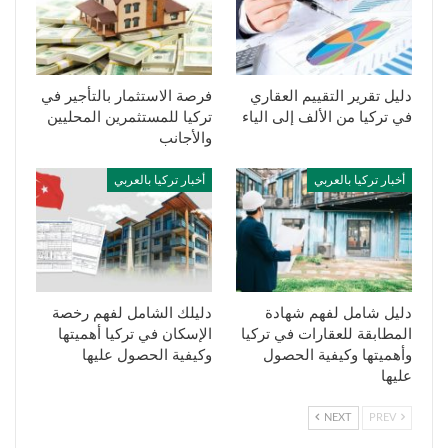
دليل تقرير التقييم العقاري
فرصة الاستثمار بالتأجير في
في تركيا من الألف إلى الياء
تركيا للمستثمرين المحليين
والأجانب
أخبار تركيا بالعربي
أخبار تركيا بالعربي
دليل شامل لفهم شهادة
دليلك الشامل لفهم رخصة
المطابقة للعقارات في تركيا
الإسكان في تركيا أهميتها
وأهميتها وكيفية الحصول
وكيفية الحصول عليها
عليها
NEXT
PREV