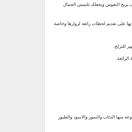
 يريح النفوس ويجعلك تلتمس الجمال
تها على تقديم لحظات رائعة لزوارها وخاصة
الرائعة.
 تضم حيوانات متنوعة منها الذئاب والنمور والاسود والطيور