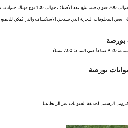
وحيوانات مفترسة.
لى بعض المخلوقات البحرية التي تستحق الاستكشاف والتي يُمكن للجميع 
 بورصة
7:00 مساءً
يوانات بورصة
كتروني الرسمي لحديقة الحيوانات عبر الرابط هنا