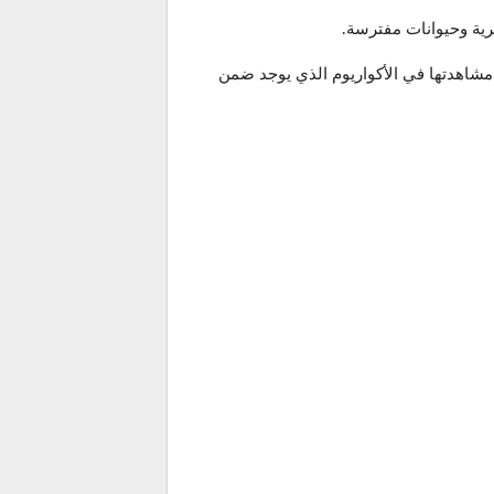
مشاهدتها في الأكواريوم الذي يوجد ضمن