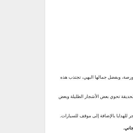
بورصة، وبفضل جمالها البهي، تجتذب هذه
الحديقة تحوي بعض الأشجار الظليلة وبعض
 للهدايا بالإضافة إلى موقف للسيارات.