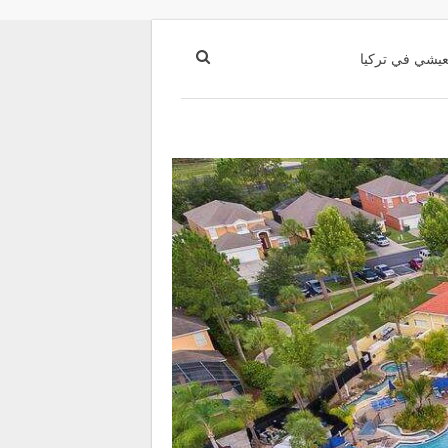
عيشي في تركيا