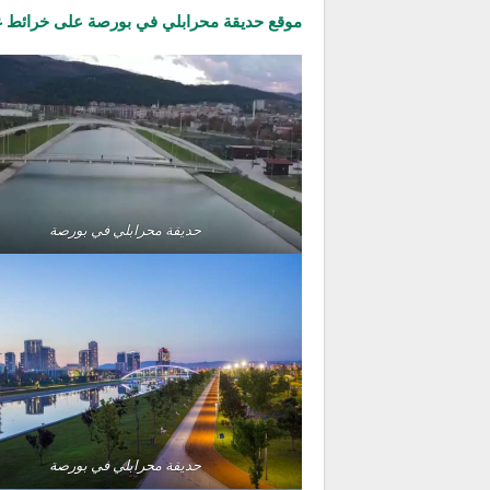
موقع حديقة محرابلي في بورصة على خرائط 
حديقة محرابلي في بورصة
حديقة محرابلي في بورصة