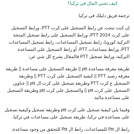
كيف تجني المال في تركيا؟
ترجمة فريق دليلك في تركيا
إن كنت تبحث عن رابط التسجيل على كرت PTT، ورابط التسجيل
على كرت PTT 2024، ورابط التسجيل على رابط تسجيل المنحة
التركية كورونا، رابط تسجيل المساعدات، رابط تسجيل المساعدات
PTT، ورابط مساعدات PTT، أو رابط التسجيل على المساعدة
التركية، ورابط تسجيل PTT فالمقال يشرح كل شي عن:
طريقة معرفة مساعدة ptt || طريقة التسجيل على مساعدة || طريقة
معرفة رصيد PTT || كيفية التسجيل على كرت PTT || وطريقة
التسجيل ع كرت PTT وطريقة تسجيل على كرت ال ptt || عناوين
التسجيل على كرت ptt || والتسجيل على كرت ptt وطريقة التسجيل
على مساعدة مالية.
وفيما يلي كيفية تسجيل على كرت ptt وطريقة تسجيل وكيفية تسجيل
على مساعدة في تركيا، طريقة تسجيل على مساعدات في تركيا.
رابط ال Ptt للمساعدات، رابط ال Ptt للتحقق من وجود مساعدة،