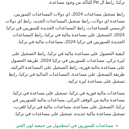
تركيا، رابط ال Ptt للتأكد من وجود مساعدة.
رابط تسجيل مساعدات 2024، اي دولات المساعدات السوريين،
مساعدة اي دولات، رابط تسجيل المساعدات الجديد، رابط اي دولات
الرسمي للمساعدات، رابط المساعدات الجديدة للسوريين في تركيا
2024، التسجيل على مساعدة مالية في تركيا، رابط المساعدات
الجديدة للسوريين في تركيا 2024، مساعدات مالية في تركيا.
كيفية الحصول على مساعدة مالية في تركيا، رابط التسجيل على
ليرة تركي، مساعدات للسوريين في تركيا 2024، طريقة الحصول
على مساعدة مالية فورية، رابط التسجيل على المساعدة التركية،
طريقة التسجيل على مساعدة، المساعدات المالية في تركيا، رابط
تسجيل على مساعدة ليرة تركية.
مساعدات مالية فورية في تركيا، تسجيل على مساعدة في تركيا،
مساعدة مالية من الوقف التركي، مساعدات مالية للسوريين في
تركيا، التسجيل على مساعدة، مساعدات مالية في تركيا للعرب،
تسجيل مساعدة مالية جديدة، تسجيل على مساعدات في تركيا.
مساعدات للسوريين في اسطنبول من جمعية لون الخير