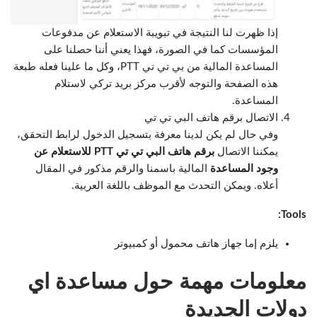
إذا ظهرت لنا النتيجة في تبويبة الاستعلام عن مدفوعات
المؤسسات كما في الصورة، فهذا يعني أننا حصلنا على
المساعدة المالية من بي تي تي PTT، وكل ما علينا فعله طبعة
هذه الصفحة والتوجه لأقرب مركز بريد تركي لاستلام
المساعدة.
الاتصال برقم هاتف البي تي تي
وفي حال لم يكن لدينا معرفة بتسجيل الدخول لرابط التحقق،
يمكننا الاتصال
برقم هاتف البي تي تي PTT للاستعلام عن
وجود المساعدة
المالية باسمنا والرقم مذكور في المقال
أعلاه. ويمكن التحدث مع الموظف باللغة العربية.
Tools:
يلزم إما جهاز هاتف محمول أو كمبيوتر
معلومات مهمة حول مساعدة اي
دولات الجديدة