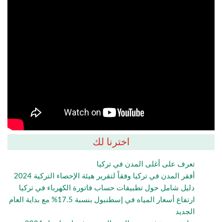
اخترنا لك
تعرف على أغلى المدن في تركيا
أفقر المدن في تركيا وفقاً لتقرير هيئة الإحصاء التركية 2024
دليل شامل حول تطبيقات حساب فاتورة الكهرباء في تركيا
ارتفاع أسعار المياه في إسطنبول بنسبة 17.5% مع بداية العام
الجديد