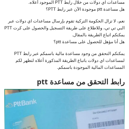
مساعدات اي دولات من خلال رابط PTT الموجود أعلاه.
هل مساعدة ptt موجودة الآن عبر رابط PTT؟
نعم، لا تزال الحكومة التركية تقوم بإرسال مساعدات اي دولات عبر
البي تي تي، وللاطلاع على طريقة التسجيل والحصول على كرت PTT
يمكنكم اتباع الطريقة بالمقال.
هل أنا مؤهل للحصول على مساعدة ptt؟
يمكنكم التحقق من وجود مساعدة مالية باسمكم عبر رابط PTT
لمساعدات اي دولات باتباع الطريقة المذكورة أعلاه لتظهر لكم
المساعدات المالية الموجودة باسمكم.
رابط التحقق من مساعدة ptt