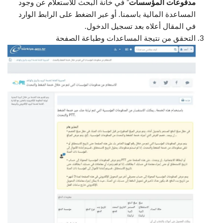
مدفوعات المؤسسات
” في خانة البحث للاستعلام عن وجود
المساعدة المالية باسمنا. أو عبر الضغط على الرابط الوارد
في المقال أعلاه بعد تسجيل الدخول.
التحقق من نتيجة المساعدات وطباعة الصفحة