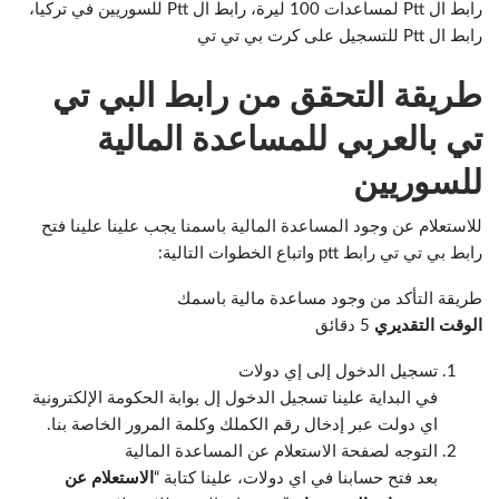
رابط ال Ptt لمساعدات 100 ليرة، رابط ال Ptt للسوريين في تركيا،
رابط ال Ptt للتسجيل على كرت بي تي تي
طريقة التحقق من رابط البي تي
تي بالعربي للمساعدة المالية
للسوريين
للاستعلام عن وجود المساعدة المالية باسمنا يجب علينا علينا فتح
رابط بي تي تي رابط ptt واتباع الخطوات التالية:
طريقة التأكد من وجود مساعدة مالية باسمك
الوقت التقديري
5 دقائق
تسجيل الدخول إلى إي دولات
في البداية علينا تسجيل الدخول إل بوابة الحكومة الإلكترونية
اي دولت عبر إدخال رقم الكملك وكلمة المرور الخاصة بنا.
التوجه لصفحة الاستعلام عن المساعدة المالية
بعد فتح حسابنا في اي دولات، علينا كتابة “
الاستعلام عن