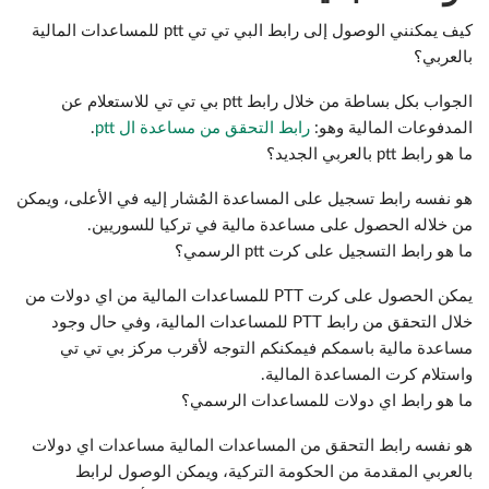
كيف يمكنني الوصول إلى رابط البي تي تي ptt للمساعدات المالية
بالعربي؟
الجواب بكل بساطة من خلال رابط ptt بي تي تي للاستعلام عن
المدفوعات المالية وهو:
رابط التحقق من مساعدة ال ptt
.
ما هو رابط ptt بالعربي الجديد؟
هو نفسه رابط تسجيل على المساعدة المُشار إليه في الأعلى، ويمكن
من خلاله الحصول على مساعدة مالية في تركيا للسوريين.
ما هو رابط التسجيل على كرت ptt الرسمي؟
يمكن الحصول على كرت PTT للمساعدات المالية من اي دولات من
خلال التحقق من رابط PTT للمساعدات المالية، وفي حال وجود
مساعدة مالية باسمكم فيمكنكم التوجه لأقرب مركز بي تي تي
واستلام كرت المساعدة المالية.
ما هو رابط اي دولات للمساعدات الرسمي؟
هو نفسه رابط التحقق من المساعدات المالية مساعدات اي دولات
بالعربي المقدمة من الحكومة التركية، ويمكن الوصول لرابط