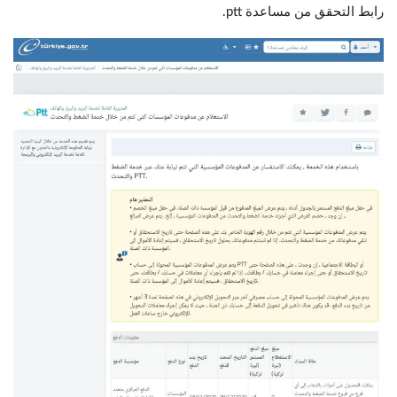
رابط التحقق من مساعدة ptt.