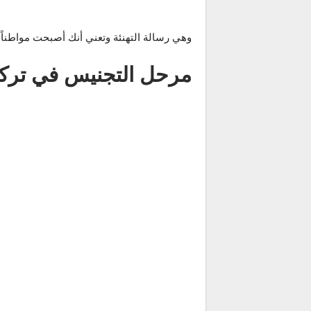
وهي رسالة التهنئة وتعني أنك أصبحت مواطناً ت
مرحل التجنيس في تركيا 