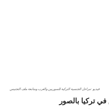
فيديو -مراحل الجنسية التركية للسوريين والعرب ومتابعة ملف التجنيس
ي تركيا بالصور