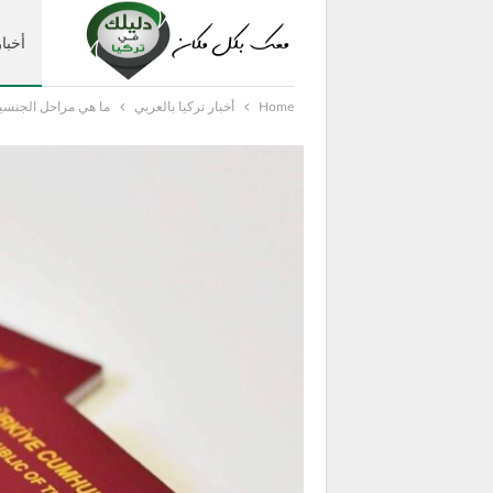
أخبار
Home
أخبار تركيا بالعربي
ما هي مراحل الجنسية
دليل