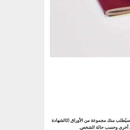
 سيُطلب منك مجموعة من الأوراق (كالشهادة
إلى أخرى وحسب حالة الشخص.