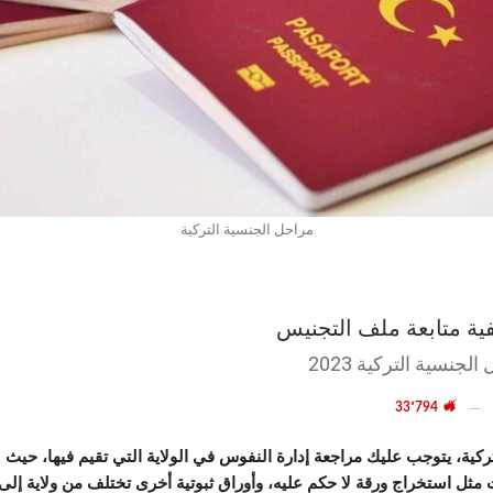
مراحل الجنسية التركية
فية متابعة ملف التجنيس
نسية التركية 2023
33٬794
كية، يتوجب عليك مراجعة إدارة النفوس في الولاية التي تقيم فيها، حيث
ت مثل استخراج ورقة لا حكم عليه، وأوراق ثبوتية أخرى تختلف من ولاية 