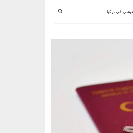
عيشي في تركيا