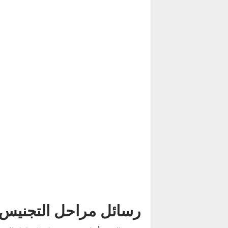
رسائل مراحل التجنيس ف